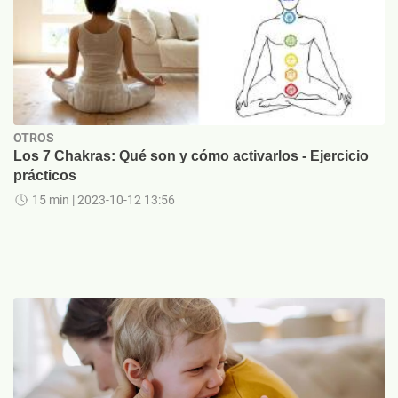
OTROS
Los 7 Chakras: Qué son y cómo activarlos - Ejercicio
prácticos
15 min
| 2023-10-12 13:56