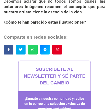
Debemos aclarar que no todos somos iguales,
las
anteriores imágenes resumen el concepto que para
nuestro artista, tiene la esencia de la vida.
¿Cómo te han parecido estas ilustraciones?
Comparte en redes sociales:
Guardar
SUSCRÍBETE AL
NEWSLETTER Y SÉ PARTE
DEL CAMBIO
¡Sumate a nuestra comunidad y recibe
en tu correo una selección exclusiva de
nuestros contenidos!