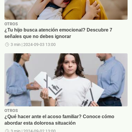
OTROS
¿Tu hijo busca atención emocional? Descubre 7
señales que no debes ignorar
3 min
| 2024-09-03 13:00
OTROS
¿Qué hacer ante el acoso familiar? Conoce cómo
abordar esta dolorosa situación
3 min
| 2024-09-02 13:00