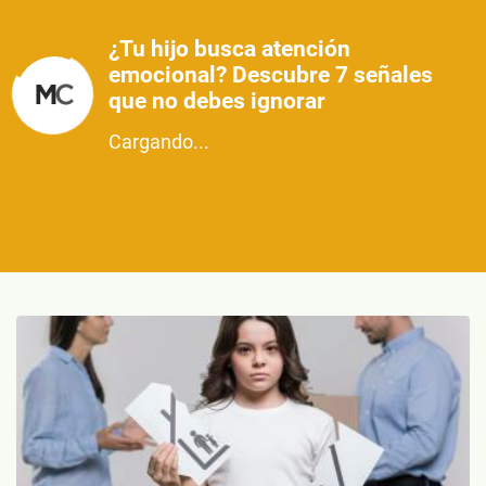
¿Tu hijo busca atención
emocional? Descubre 7 señales
que no debes ignorar
Cargando...