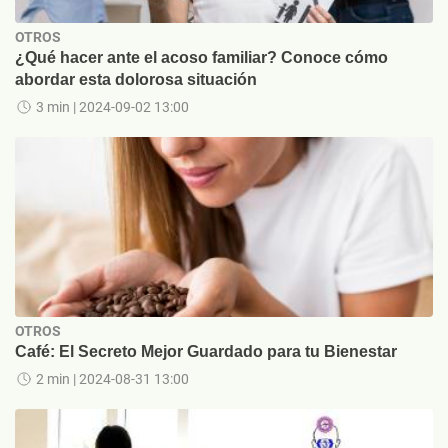
OTROS
¿Qué hacer ante el acoso familiar? Conoce cómo
abordar esta dolorosa situación
3 min
| 2024-09-02 13:00
OTROS
Café: El Secreto Mejor Guardado para tu Bienestar
2 min
| 2024-08-31 13:00