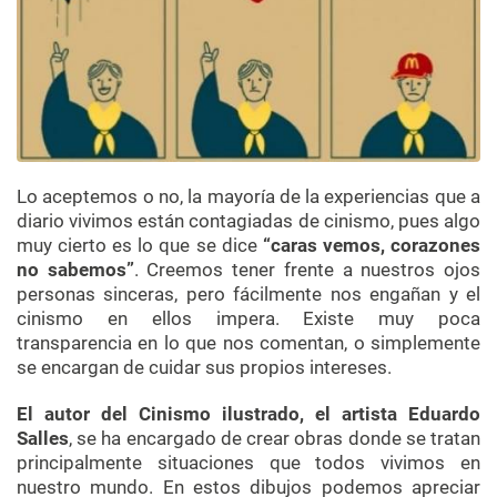
Lo aceptemos o no, la mayoría de la experiencias que a
diario vivimos están contagiadas de cinismo, pues algo
muy cierto es lo que se dice
“caras vemos, corazones
no sabemos”
. Creemos tener frente a nuestros ojos
personas sinceras, pero fácilmente nos engañan y el
cinismo en ellos impera. Existe muy poca
transparencia en lo que nos comentan, o simplemente
se encargan de cuidar sus propios intereses.
El autor del Cinismo ilustrado, el artista Eduardo
Salles
, se ha encargado de crear obras donde se tratan
principalmente situaciones que todos vivimos en
nuestro mundo. En estos dibujos podemos apreciar