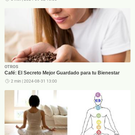
OTROS
Café: El Secreto Mejor Guardado para tu Bienestar
2 min
| 2024-08-31 13:00