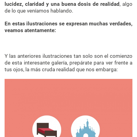
lucidez, claridad y una buena dosis de realidad
, algo
de lo que veníamos hablando.
En estas ilustraciones se expresan muchas verdades,
veamos atentamente:
Y las anteriores ilustraciones tan solo son el comienzo
de esta interesante galería, prepárate para ver frente a
tus ojos, la más cruda realidad que nos embarga: