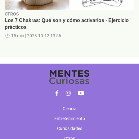
OTROS
Los 7 Chakras: Qué son y cómo activarlos - Ejercicio
prácticos
15 min
| 2023-10-12 13:56
Ciencia
Entretenimiento
Curiosidades
Otros