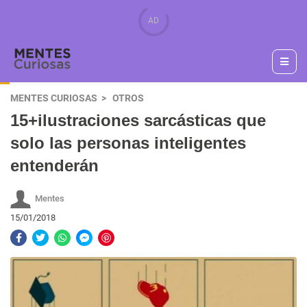
MENTES CURIOSAS
OTROS
15+ilustraciones sarcásticas que
solo las personas inteligentes
entenderán
Mentes
15/01/2018