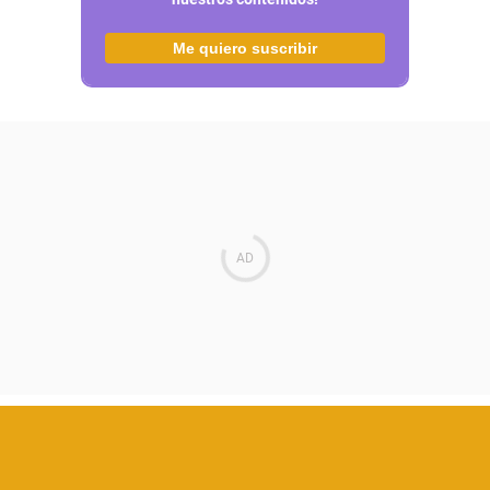
Me quiero suscribir