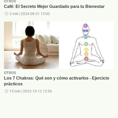
OTROS
Café: El Secreto Mejor Guardado para tu Bienestar
2 min
| 2024-08-31 13:00
OTROS
Los 7 Chakras: Qué son y cómo activarlos - Ejercicio
prácticos
15 min
| 2023-10-12 13:56