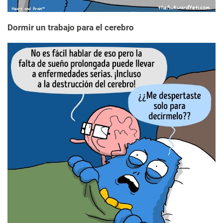
Dormir un trabajo para el cerebro