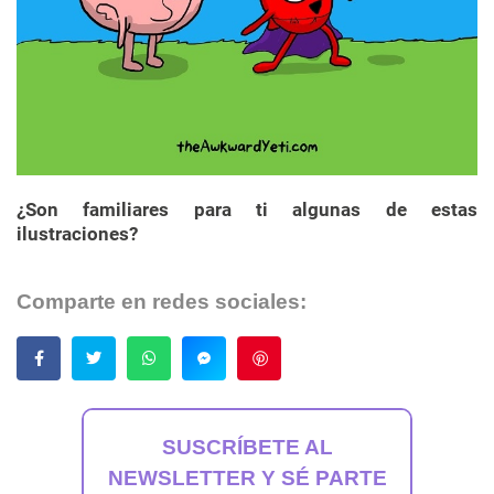
¿Son familiares para ti algunas de estas
ilustraciones?
Comparte en redes sociales:
Guardar
SUSCRÍBETE AL
NEWSLETTER Y SÉ PARTE