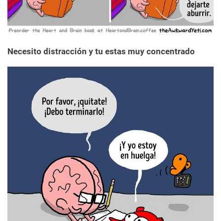
Necesito distracción y tu estas muy concentrado