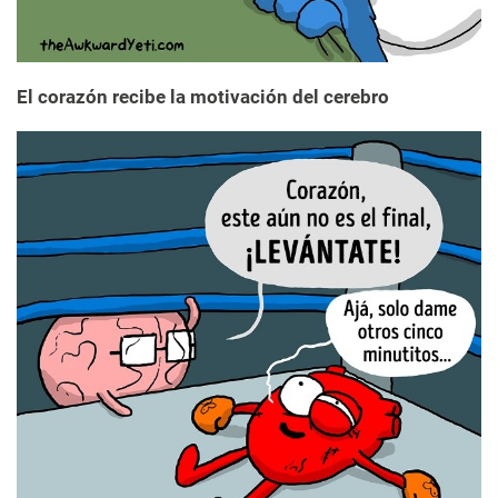
El corazón recibe la motivación del cerebro