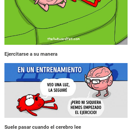
Ejercitarse a su manera
Suele pasar cuando el cerebro lee