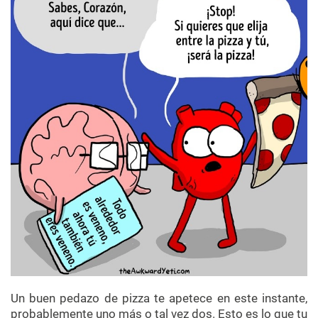
Un buen pedazo de pizza te apetece en este instante,
probablemente uno más o tal vez dos. Esto es lo que tu