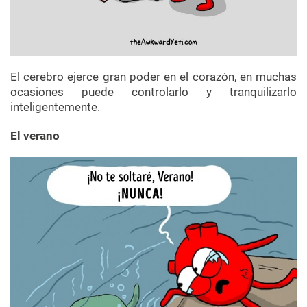
El cerebro ejerce gran poder en el corazón, en muchas
ocasiones puede controlarlo y tranquilizarlo
inteligentemente.
El verano