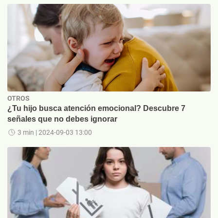
OTROS
¿Tu hijo busca atención emocional? Descubre 7
señales que no debes ignorar
3 min
| 2024-09-03 13:00