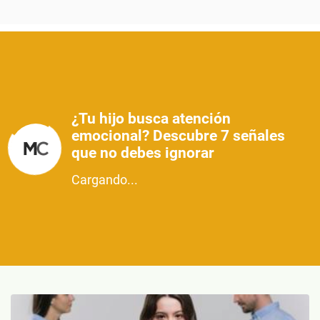
¿Tu hijo busca atención
emocional? Descubre 7 señales
que no debes ignorar
Cargando...