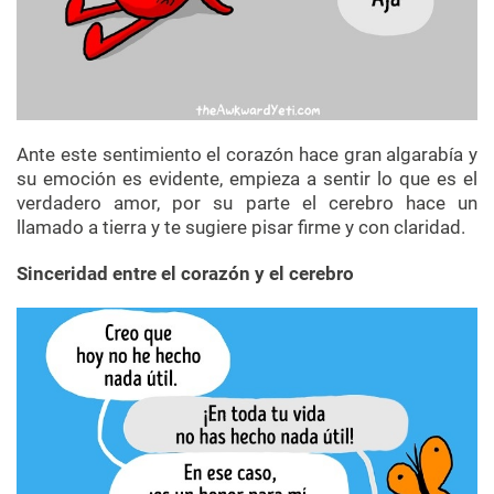
Ante este sentimiento el corazón hace gran algarabía y
su emoción es evidente, empieza a sentir lo que es el
verdadero amor, por su parte el cerebro hace un
llamado a tierra y te sugiere pisar firme y con claridad.
Sinceridad entre el corazón y el cerebro