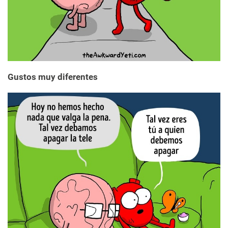
Gustos muy diferentes