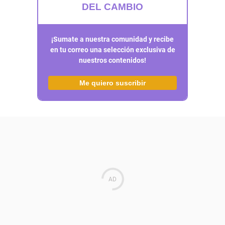
DEL CAMBIO
¡Sumate a nuestra comunidad y recibe
en tu correo una selección exclusiva de
nuestros contenidos!
Me quiero suscribir