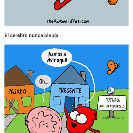
El cerebro nunca olvida