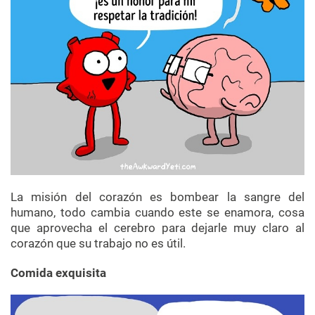
La misión del corazón es bombear la sangre del
humano, todo cambia cuando este se enamora, cosa
que aprovecha el cerebro para dejarle muy claro al
corazón que su trabajo no es útil.
Comida exquisita