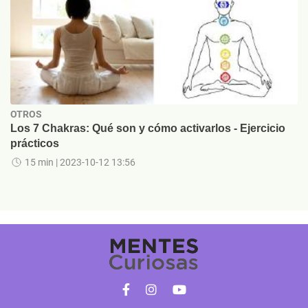
OTROS
Los 7 Chakras: Qué son y cómo activarlos - Ejercicio
prácticos
15 min
| 2023-10-12 13:56