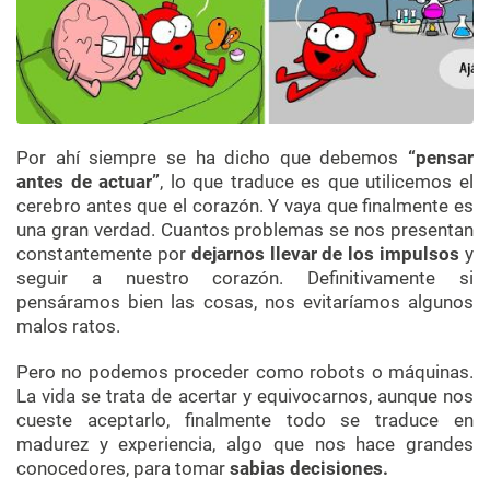
Por ahí siempre se ha dicho que debemos
“pensar
antes de actuar”
, lo que traduce es que utilicemos el
cerebro antes que el corazón. Y vaya que finalmente es
una gran verdad. Cuantos problemas se nos presentan
constantemente por
dejarnos llevar de los impulsos
y
seguir a nuestro corazón. Definitivamente si
pensáramos bien las cosas, nos evitaríamos algunos
malos ratos.
Pero no podemos proceder como robots o máquinas.
La vida se trata de acertar y equivocarnos, aunque nos
cueste aceptarlo, finalmente todo se traduce en
madurez y experiencia, algo que nos hace grandes
conocedores, para tomar
sabias decisiones.