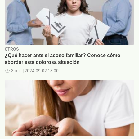
OTROS
¿Qué hacer ante el acoso familiar? Conoce cómo
abordar esta dolorosa situación
3 min
| 2024-09-02 13:00