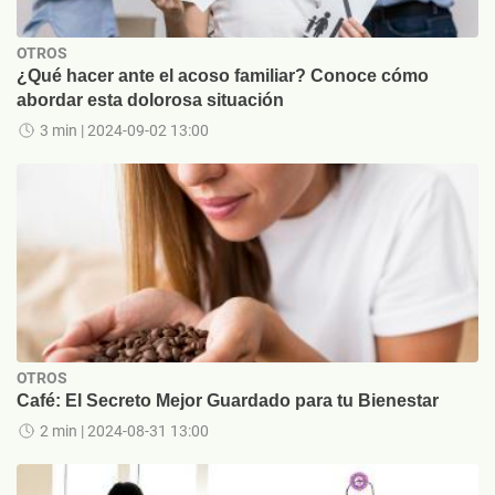
OTROS
¿Qué hacer ante el acoso familiar? Conoce cómo
abordar esta dolorosa situación
3 min
| 2024-09-02 13:00
OTROS
Café: El Secreto Mejor Guardado para tu Bienestar
2 min
| 2024-08-31 13:00