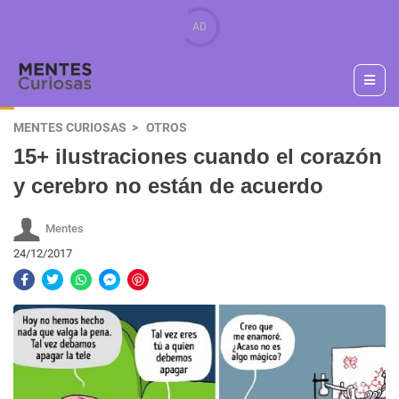
MENTES CURIOSAS
OTROS
15+ ilustraciones cuando el corazón
y cerebro no están de acuerdo
Mentes
24/12/2017