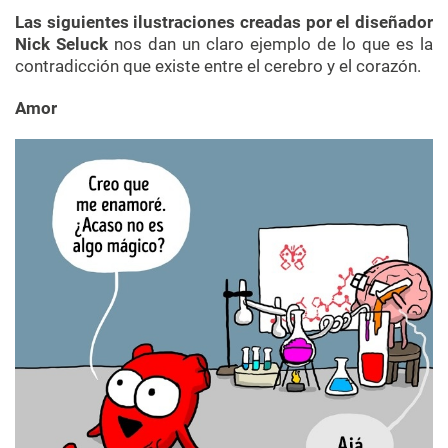
Las siguientes ilustraciones creadas por el diseñador
Nick Seluck
nos dan un claro ejemplo de lo que es la
contradicción que existe entre el cerebro y el corazón.
Amor