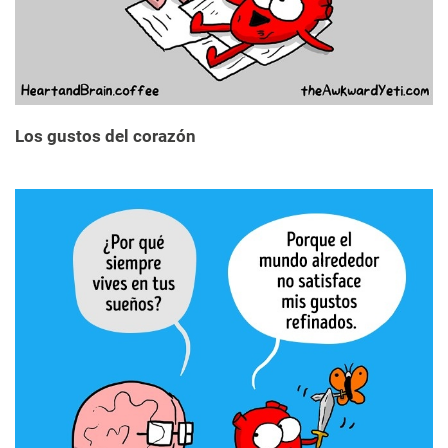
Los gustos del corazón