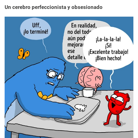
Un cerebro perfeccionista y obsesionado