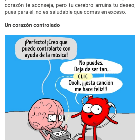
corazón te aconseja, pero tu cerebro arruina tu deseo,
pues para él, no es saludable que comas en exceso.
Un corazón controlado