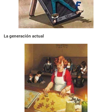
La generación actual