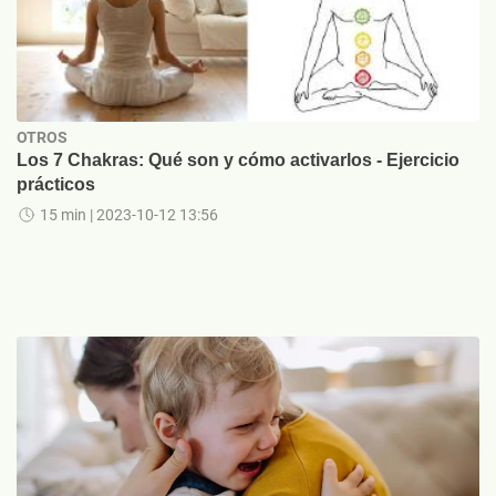
OTROS
Los 7 Chakras: Qué son y cómo activarlos - Ejercicio
prácticos
15 min
| 2023-10-12 13:56