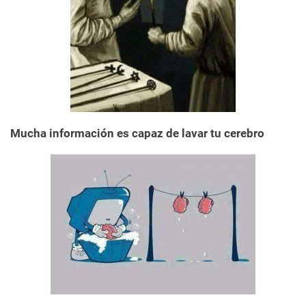
Mucha información es capaz de lavar tu cerebro