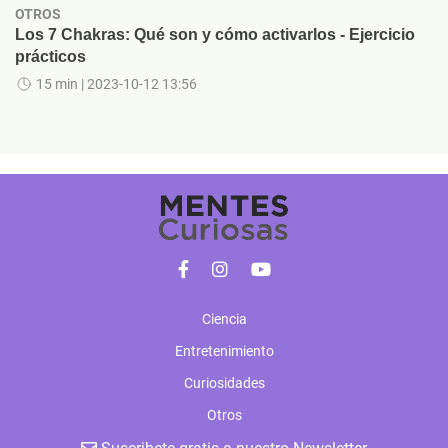
OTROS
Los 7 Chakras: Qué son y cómo activarlos - Ejercicio
prácticos
15 min
| 2023-10-12 13:56
Ciencia
Entretenimiento
Curiosidades
Otros