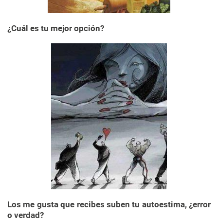
¿Cuál es tu mejor opción?
Los me gusta que recibes suben tu autoestima, ¿error
o verdad?