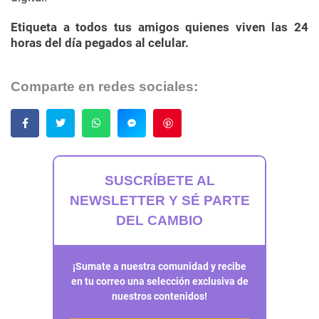
Etiqueta a todos tus amigos quienes viven las 24
horas del día pegados al celular.
Comparte en redes sociales:
Guardar
SUSCRÍBETE AL
NEWSLETTER Y SÉ PARTE
DEL CAMBIO
¡Sumate a nuestra comunidad y recibe
en tu correo una selección exclusiva de
nuestros contenidos!