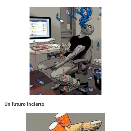
Un futuro incierto