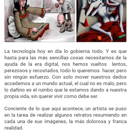
La tecnología hoy en día lo gobierna todo. Y es que
hasta para las más sencillas cosas necesitamos de la
ayuda de la era digital, nos hemos vueltos lentos,
perezosos y recostados, todo lo queremos hacer, pero
sin ningún esfuerzo. Con solo mover nuestros dedos
accedemos a un mundo actual, el cual no es malo, pero
lo dañino es el rumbo que le estamos dando a nuestra
propia vida, sin querer vivir como debe ser.
Conciente de lo que aquí acontece, un artista se puso
en la tarea de realizar algunos retratos resumiendo en
cada una de sus imágenes, la más dolorosa y franca
realidad.