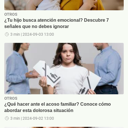
OTROS
¿Tu hijo busca atención emocional? Descubre 7
señales que no debes ignorar
3 min
| 2024-09-03 13:00
OTROS
¿Qué hacer ante el acoso familiar? Conoce cómo
abordar esta dolorosa situación
3 min
| 2024-09-02 13:00