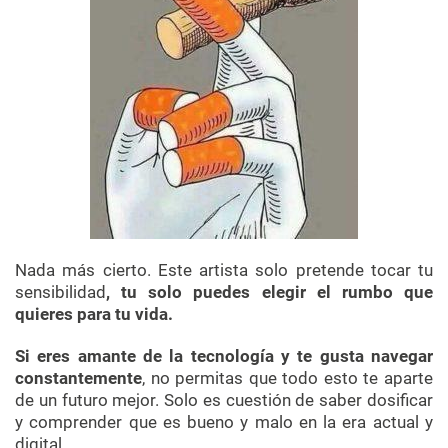
Nada más cierto. Este artista solo pretende tocar tu
sensibilidad
, tu solo puedes elegir el rumbo que
quieres para tu vida.
Si eres amante de la tecnología y te gusta navegar
constantemente
, no permitas que todo esto te aparte
de un futuro mejor. Solo es cuestión de saber dosificar
y comprender que es bueno y malo en la era actual y
digital.