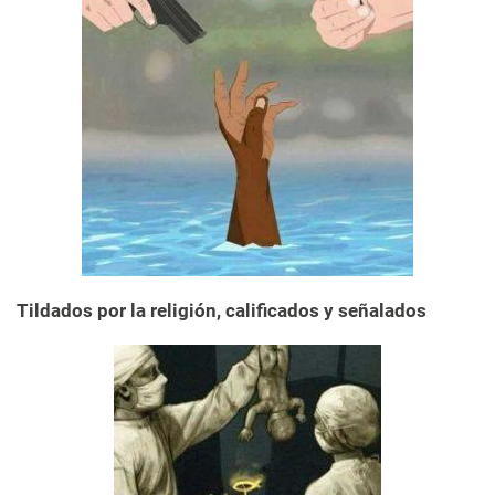
Tildados por la religión, calificados y señalados