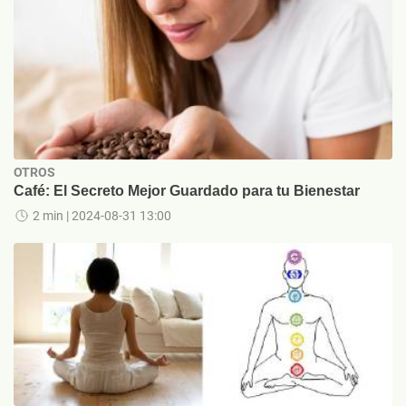
OTROS
Café: El Secreto Mejor Guardado para tu Bienestar
2 min
| 2024-08-31 13:00