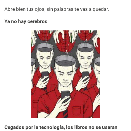
Abre bien tus ojos, sin palabras te vas a quedar.
Ya no hay cerebros
Cegados por la tecnología, los libros no se usaran