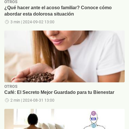
OTROS
¿Qué hacer ante el acoso familiar? Conoce cómo
abordar esta dolorosa situación
3 min
| 2024-09-02 13:00
OTROS
Café: El Secreto Mejor Guardado para tu Bienestar
2 min
| 2024-08-31 13:00