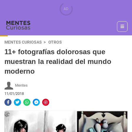
MENTES CURIOSAS
OTROS
11+ fotografías dolorosas que
muestran la realidad del mundo
moderno
Mentes
11/01/2018