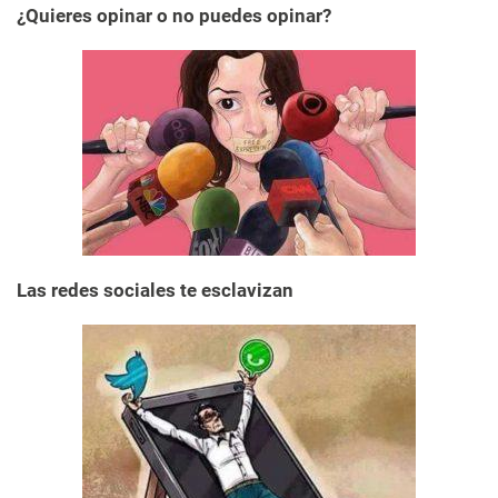
¿Quieres opinar o no puedes opinar?
Las redes sociales te esclavizan