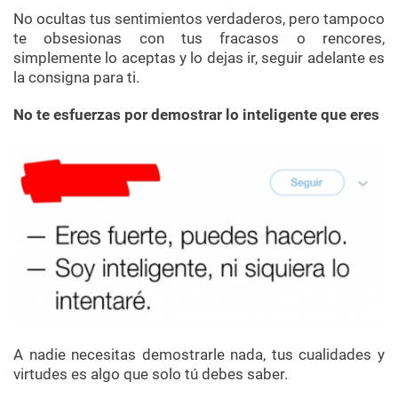
No ocultas tus sentimientos verdaderos, pero tampoco
te obsesionas con tus fracasos o rencores,
simplemente lo aceptas y lo dejas ir, seguir adelante es
la consigna para ti.
No te esfuerzas por demostrar lo inteligente que eres
A nadie necesitas demostrarle nada, tus cualidades y
virtudes es algo que solo tú debes saber.