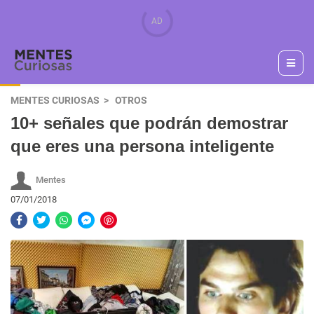
MENTES CURIOSAS
OTROS
10+ señales que podrán demostrar
que eres una persona inteligente
Mentes
07/01/2018