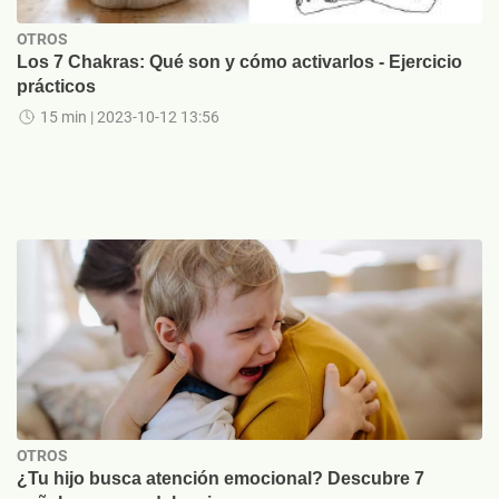
OTROS
Los 7 Chakras: Qué son y cómo activarlos - Ejercicio
prácticos
15 min
| 2023-10-12 13:56
OTROS
¿Tu hijo busca atención emocional? Descubre 7