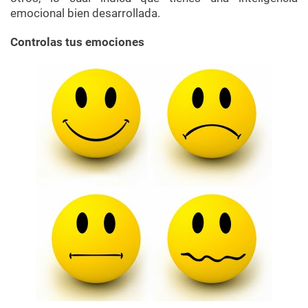
emocional bien desarrollada.
Controlas tus emociones