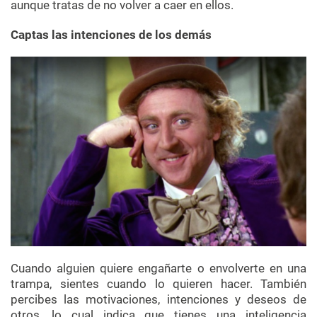
aunque tratas de no volver a caer en ellos.
Captas las intenciones de los demás
Cuando alguien quiere engañarte o envolverte en una
trampa, sientes cuando lo quieren hacer. También
percibes las motivaciones, intenciones y deseos de
otros, lo cual indica que tienes una inteligencia