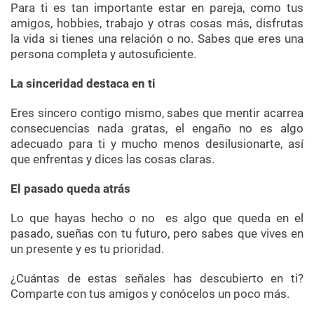
Para ti es tan importante estar en pareja, como tus
amigos, hobbies, trabajo y otras cosas más, disfrutas
la vida si tienes una relación o no. Sabes que eres una
persona completa y autosuficiente.
La sinceridad destaca en ti
Eres sincero contigo mismo, sabes que mentir acarrea
consecuencias nada gratas, el engaño no es algo
adecuado para ti y mucho menos desilusionarte, así
que enfrentas y dices las cosas claras.
El pasado queda atrás
Lo que hayas hecho o no es algo que queda en el
pasado, sueñas con tu futuro, pero sabes que vives en
un presente y es tu prioridad.
¿Cuántas de estas señales has descubierto en ti?
Comparte con tus amigos y conócelos un poco más.