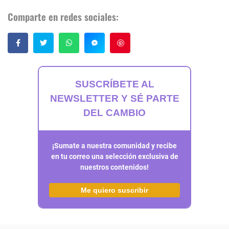
Comparte en redes sociales:
Guardar
SUSCRÍBETE AL
NEWSLETTER Y SÉ PARTE
DEL CAMBIO
¡Sumate a nuestra comunidad y recibe
en tu correo una selección exclusiva de
nuestros contenidos!
Me quiero suscribir