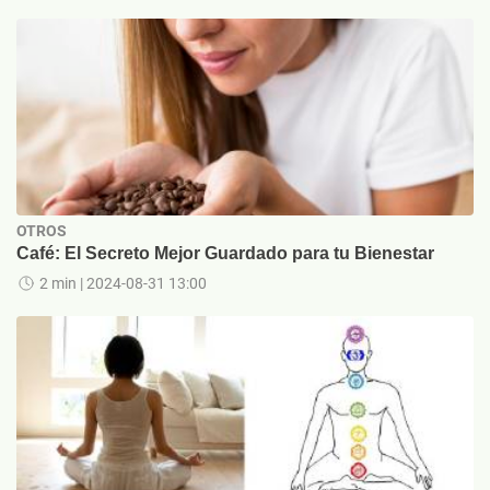
OTROS
Café: El Secreto Mejor Guardado para tu Bienestar
2 min
| 2024-08-31 13:00