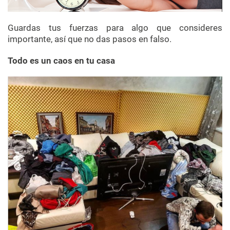
Guardas tus fuerzas para algo que consideres
importante, así que no das pasos en falso.
Todo es un caos en tu casa