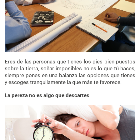
Eres de las personas que tienes los pies bien puestos
sobre la tierra, soñar imposibles no es lo que tú haces,
siempre pones en una balanza las opciones que tienes
y escoges tranquilamente la que más te favorece.
La pereza no es algo que descartes