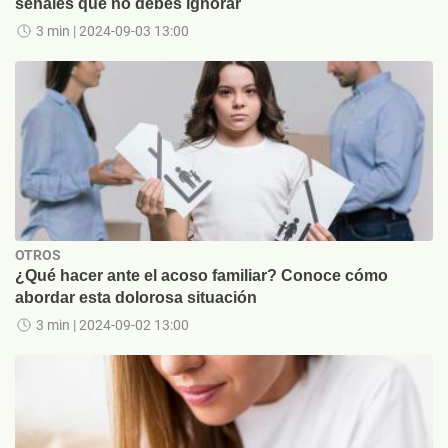
señales que no debes ignorar
3 min
| 2024-09-03 13:00
OTROS
¿Qué hacer ante el acoso familiar? Conoce cómo
abordar esta dolorosa situación
3 min
| 2024-09-02 13:00