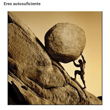
Eres autosuficiente