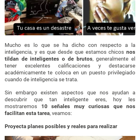
Mucho es lo que se ha dicho con respecto a la
inteligencia, y es que desde que estamos chicos
nos
tildan de inteligentes o de brutos
, generalmente el
tener excelentes calificaciones y destacarse
académicamente te coloca en un puesto privilegiado
cuando de inteligencia se trata.
Sin embargo existen aspectos que nos ayudan a
descubrir que tan inteligente eres, hoy les
mostraremos
10 señales muy curiosas que nos
facilitan esta tarea
, veamos:
Proyecta planes posibles y reales para realizar