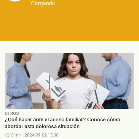
Cargando...
OTROS
¿Qué hacer ante el acoso familiar? Conoce cómo
abordar esta dolorosa situación
3 min
| 2024-09-02 13:00