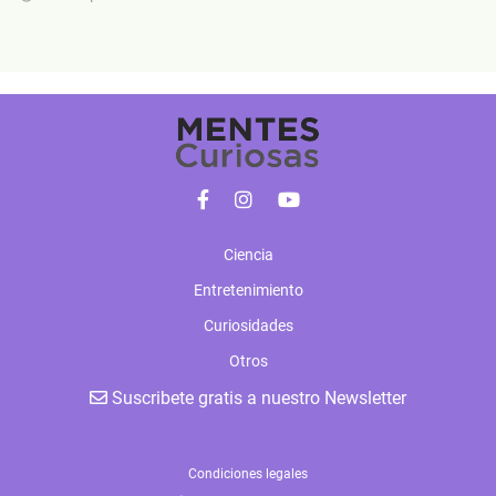
Ciencia
Entretenimiento
Curiosidades
Otros
Suscribete gratis a nuestro Newsletter
Condiciones legales