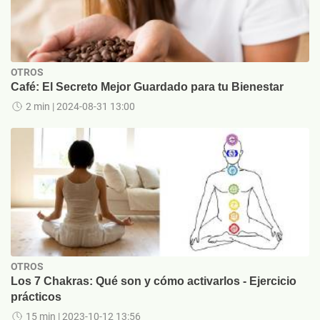
OTROS
Café: El Secreto Mejor Guardado para tu Bienestar
2 min
| 2024-08-31 13:00
OTROS
Los 7 Chakras: Qué son y cómo activarlos - Ejercicio
prácticos
15 min
| 2023-10-12 13:56