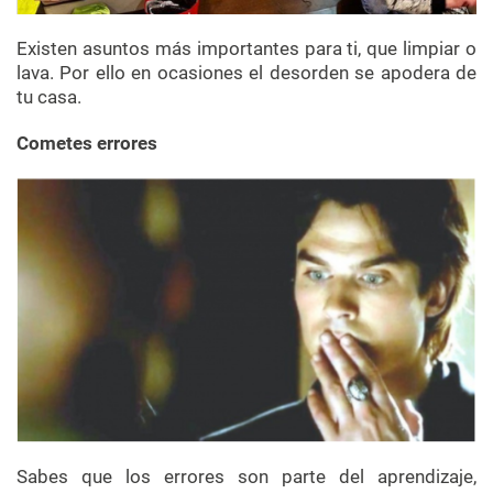
Existen asuntos más importantes para ti, que limpiar o
lava. Por ello en ocasiones el desorden se apodera de
tu casa.
Cometes errores
Sabes que los errores son parte del aprendizaje,