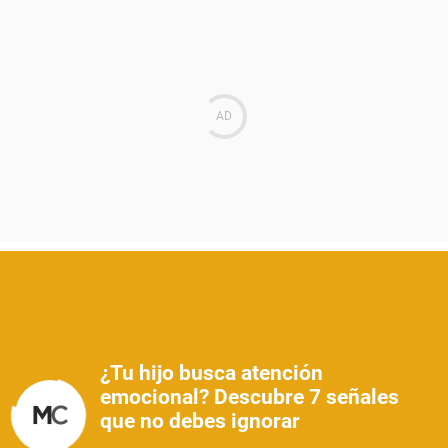
¿Tu hijo busca atención
emocional? Descubre 7 señales
que no debes ignorar