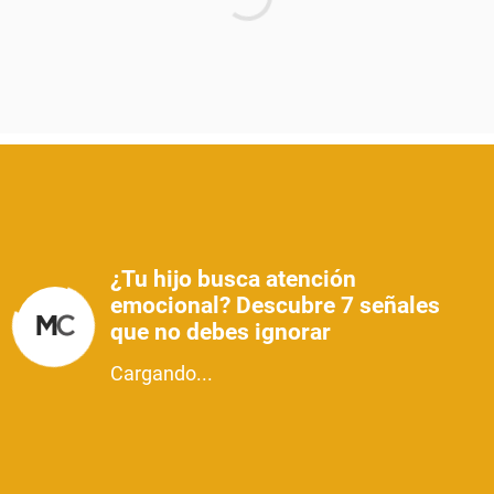
¿Tu hijo busca atención
emocional? Descubre 7 señales
que no debes ignorar
Cargando...