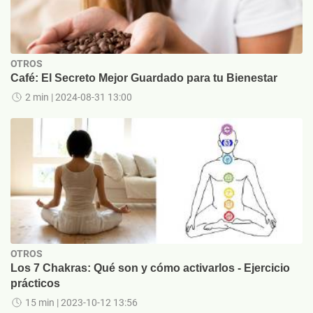
OTROS
Café: El Secreto Mejor Guardado para tu Bienestar
2 min
| 2024-08-31 13:00
OTROS
Los 7 Chakras: Qué son y cómo activarlos - Ejercicio
prácticos
15 min
| 2023-10-12 13:56