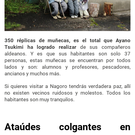
350 réplicas de muñecas, es el total que Ayano
Tsukimi ha logrado realizar
de sus compañeros
aldeanos. Y es que sus habitantes son solo 37
personas, estas muñecas se encuentran por todos
lados y son: alumnos y profesores, pescadores,
ancianos y muchos más.
Si quieres visitar a Nagoro tendrás verdadera paz, allí
no existen vecinos ruidosos y molestos. Todos los
habitantes son muy tranquilos.
Ataúdes colgantes en