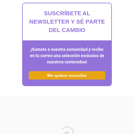
SUSCRÍBETE AL
NEWSLETTER Y SÉ PARTE
DEL CAMBIO
¡Sumate a nuestra comunidad y recibe
en tu correo una selección exclusiva de
nuestros contenidos!
Me quiero suscribir