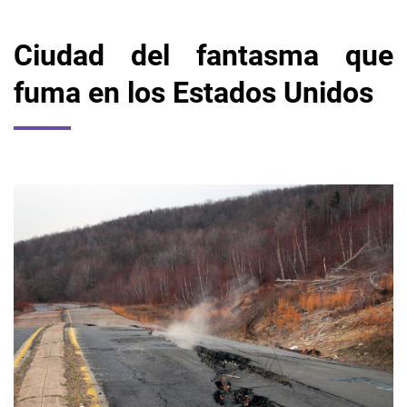
Ciudad del fantasma que
fuma en los Estados Unidos