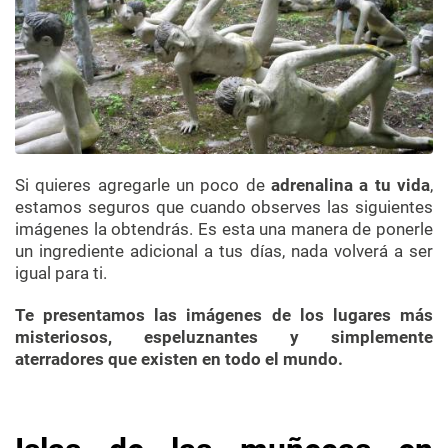
Si quieres agregarle un poco de
adrenalina a tu vida
,
estamos seguros que cuando observes las siguientes
imágenes la obtendrás. Es esta una manera de ponerle
un ingrediente adicional a tus días, nada volverá a ser
igual para ti.
Te presentamos las imágenes de los lugares más
misteriosos, espeluznantes y simplemente
aterradores que existen en todo el mundo.