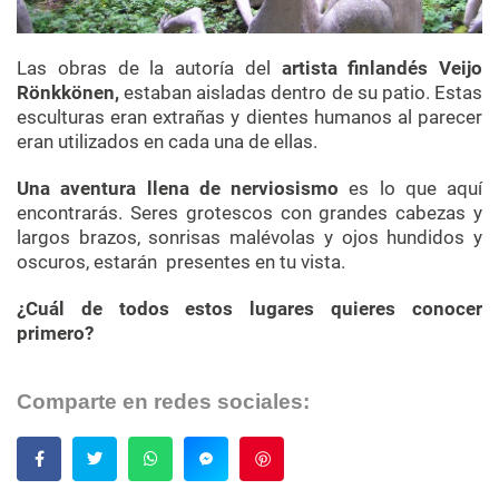
Las obras de la autoría del
artista finlandés Veijo
Rönkkönen,
estaban aisladas dentro de su patio. Estas
esculturas eran extrañas y dientes humanos al parecer
eran utilizados en cada una de ellas.
Una aventura llena de nerviosismo
es lo que aquí
encontrarás. Seres grotescos con grandes cabezas y
largos brazos, sonrisas malévolas y ojos hundidos y
oscuros, estarán presentes en tu vista.
¿Cuál de todos estos lugares quieres conocer
primero?
Comparte en redes sociales:
Guardar