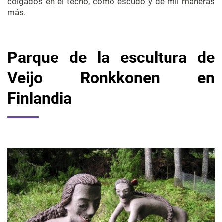
colgados en el techo, como escudo y de mil maneras
más.
Parque de la escultura de
Veijo Ronkkonen en
Finlandia