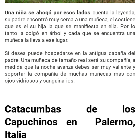
Una niña se ahogó por esos lados
cuenta la leyenda,
su padre encontró muy cerca a una muñeca, el sostiene
que es el su hija la que se manifiesta en ella. Por lo
tanto la colgó en árbol y cada que se encuentra una
muñeca la lleva a ese lugar.
Si desea puede hospedarse en la antigua cabaña del
padre. Una muñeca de tamaño real será su compañía, a
medida que la noche avanza debes ser muy valiente y
soportar la compañía de muchas muñecas mas con
ojos vidriosos y sanguinarios.
Catacumbas de los
Capuchinos en Palermo,
Italia