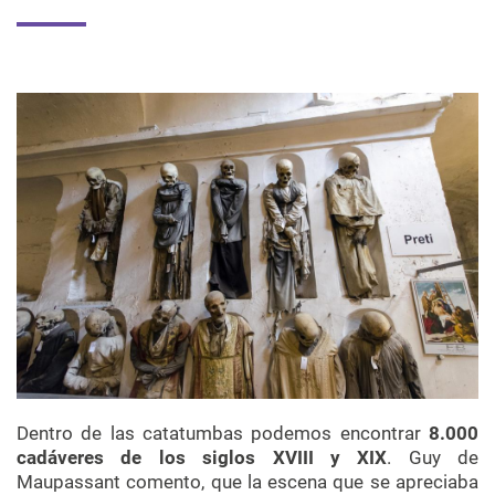
Dentro de las catatumbas podemos encontrar
8.000
cadáveres de los siglos XVIII y XIX
. Guy de
Maupassant comento, que la escena que se apreciaba