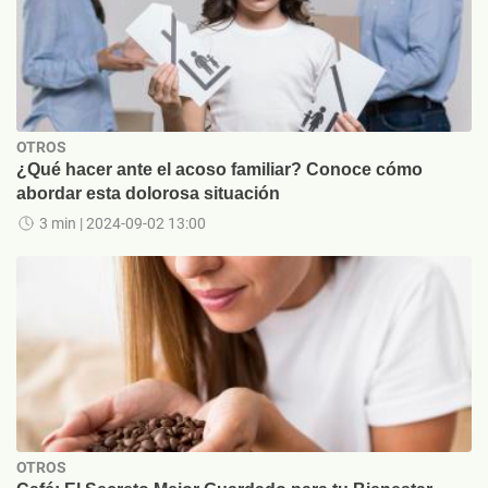
OTROS
¿Qué hacer ante el acoso familiar? Conoce cómo
abordar esta dolorosa situación
3 min
| 2024-09-02 13:00
OTROS