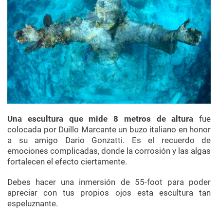
Una escultura que mide 8 metros de altura
fue
colocada por Duillo Marcante un buzo italiano en honor
a su amigo Dario Gonzatti. Es el recuerdo de
emociones complicadas, donde la corrosión y las algas
fortalecen el efecto ciertamente.
Debes hacer una inmersión de 55-foot para poder
apreciar con tus propios ojos esta escultura tan
espeluznante.