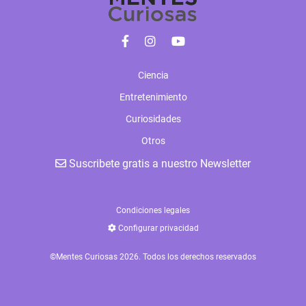
Ciencia
Entretenimiento
Curiosidades
Otros
Suscribete gratis a nuestro Newsletter
Condiciones legales
Configurar privacidad
©Mentes Curiosas 2026. Todos los derechos reservados