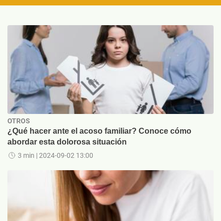
OTROS
¿Qué hacer ante el acoso familiar? Conoce cómo
abordar esta dolorosa situación
3 min
| 2024-09-02 13:00