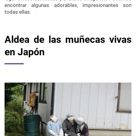
encontrar algunas adorables, impresionantes son
todas ellas.
Aldea de las muñecas vivas
en Japón