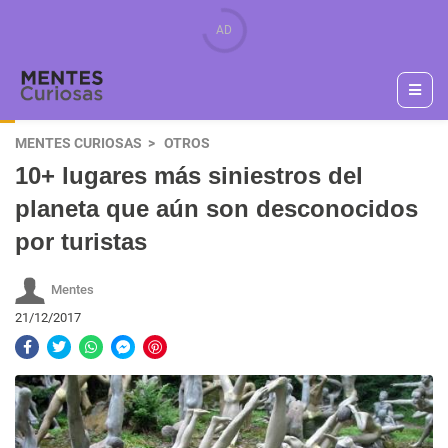
MENTES CURIOSAS
OTROS
10+ lugares más siniestros del
planeta que aún son desconocidos
por turistas
Mentes
21/12/2017