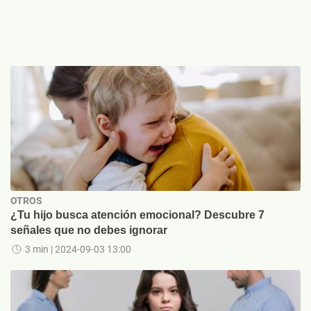
OTROS
¿Tu hijo busca atención emocional? Descubre 7
señales que no debes ignorar
3 min
| 2024-09-03 13:00