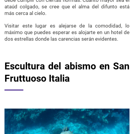
ataúd colgado, se cree que el alma del difunto está
más cerca al cielo.
Visitar este lugar es alejarse de la comodidad, lo
máximo que puedes esperar es alojarte en un hotel de
dos estrellas donde las carencias serán evidentes.
Escultura del abismo en San
Fruttuoso Italia