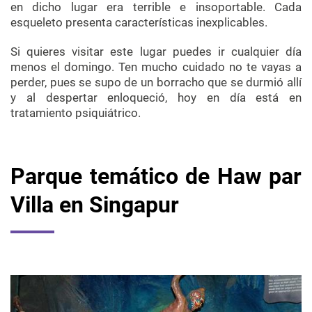
en dicho lugar era terrible e insoportable. Cada
esqueleto presenta características inexplicables.
Si quieres visitar este lugar puedes ir cualquier día
menos el domingo. Ten mucho cuidado no te vayas a
perder, pues se supo de un borracho que se durmió allí
y al despertar enloqueció, hoy en día está en
tratamiento psiquiátrico.
Parque temático de Haw par
Villa en Singapur