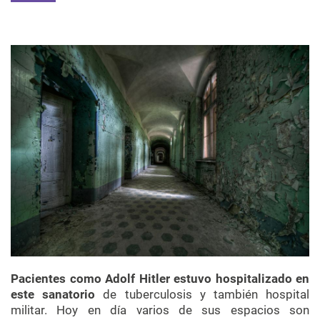
Pacientes como Adolf Hitler estuvo hospitalizado en
este sanatorio
de tuberculosis y también hospital
militar. Hoy en día varios de sus espacios son