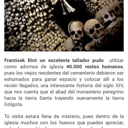
Frantisek Rint un excelente tallador pudo
utilizar
como adornos de iglesia
40.000 restos humanos
,
pues los viejos residentes del cementerio debieron ser
exhumados para ganar espacio y colocar allí a los
recién llegados, una interesante historia del siglo XIV,
que nos cuenta que el abad del monasterio peregrino
hacia la tierra Santa trayendo nuevamente la tierra
Gólgota.
Tú visita estará llena de misterio, pues dentro de la
iglesia muchos son los huesos que puedes apreciar,