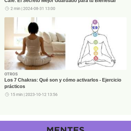
Café: El Secreto Mejor Guardado para tu Bienestar
2 min
| 2024-08-31 13:00
OTROS
Los 7 Chakras: Qué son y cómo activarlos - Ejercicio
prácticos
15 min
| 2023-10-12 13:56