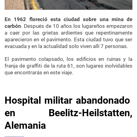
En 1962 floreció esta ciudad sobre una mina de
carbón
. Después de 10 años los lugareños empezaron
a caer por las grietas ardientes que repentinamente
aparecieron en el pavimento. Esta ciudad tuvo que ser
evacuada y en la actualidad solo viven allí 7 personas.
El pavimento colapsado, los edificios en ruinas y la
franja de graffiti de la ruta 61, son lugares inolvidables
que encontrarás en este viaje.
Hospital militar abandonado
en Beelitz-Heilstatten,
Alemania