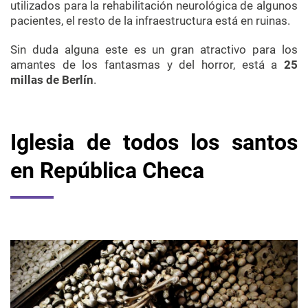
utilizados para la rehabilitación neurológica de algunos
pacientes, el resto de la infraestructura está en ruinas.
Sin duda alguna este es un gran atractivo para los
amantes de los fantasmas y del horror, está a
25
millas de Berlín
.
Iglesia de todos los santos
en República Checa