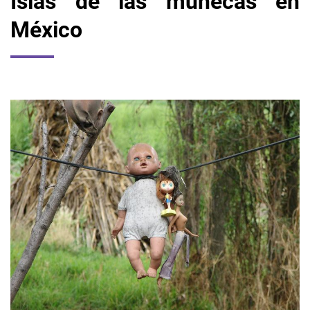
Islas de las muñecas en
México