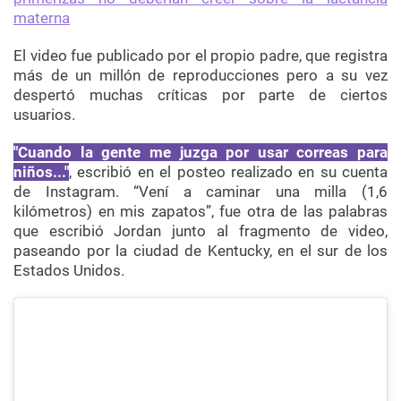
materna
El video fue publicado por el propio padre, que registra
más de un millón de reproducciones pero a su vez
despertó muchas críticas por parte de ciertos
usuarios.
"Cuando la gente me juzga por usar correas para
niños..."
, escribió en el posteo realizado en su cuenta
de Instagram. “Vení a caminar una milla (1,6
kilómetros) en mis zapatos”, fue otra de las palabras
que escribió Jordan junto al fragmento de video,
paseando por la ciudad de Kentucky, en el sur de los
Estados Unidos.