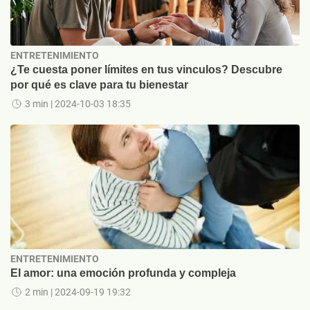
ENTRETENIMIENTO
¿Te cuesta poner límites en tus vinculos? Descubre
por qué es clave para tu bienestar
3 min
| 2024-10-03 18:35
ENTRETENIMIENTO
El amor: una emoción profunda y compleja
2 min
| 2024-09-19 19:32