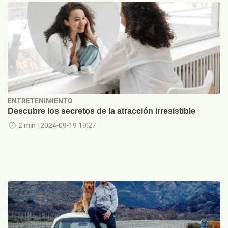
ENTRETENIMIENTO
Descubre los secretos de la atracción irresistible
2 min
| 2024-09-19 19:27