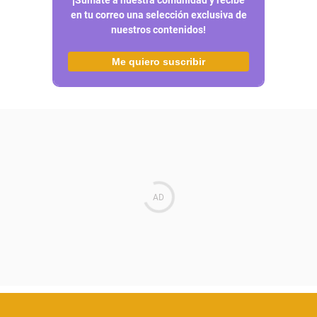
en tu correo una selección exclusiva de
nuestros contenidos!
Me quiero suscribir