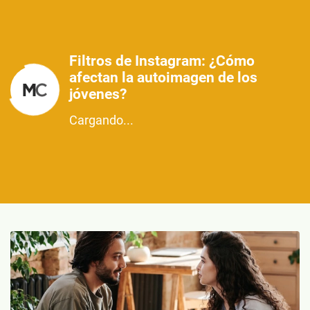
Filtros de Instagram: ¿Cómo
afectan la autoimagen de los
jóvenes?
Cargando...