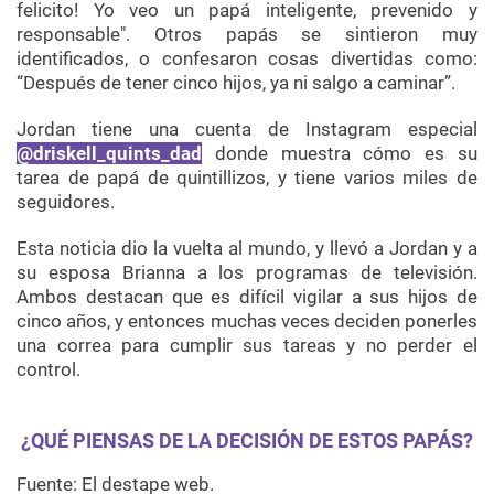
felicito! Yo veo un papá inteligente, prevenido y
responsable". Otros papás se sintieron muy
identificados, o confesaron cosas divertidas como:
“Después de tener cinco hijos, ya ni salgo a caminar”.
Jordan tiene una cuenta de Instagram especial
@driskell_quints_dad
donde muestra cómo es su
tarea de papá de quintillizos, y tiene varios miles de
seguidores.
Esta noticia dio la vuelta al mundo, y llevó a Jordan y a
su esposa Brianna a los programas de televisión.
Ambos destacan que es difícil vigilar a sus hijos de
cinco años, y entonces muchas veces deciden ponerles
una correa para cumplir sus tareas y no perder el
control.
¿QUÉ PIENSAS DE LA DECISIÓN DE ESTOS PAPÁS?
Fuente: El destape web.