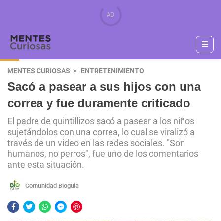
MENTES CURIOSAS
ENTRETENIMIENTO
Sacó a pasear a sus hijos con una
correa y fue duramente criticado
El padre de quintillizos sacó a pasear a los niños
sujetándolos con una correa, lo cual se viralizó a
través de un video en las redes sociales. "Son
humanos, no perros", fue uno de los comentarios
ante esta situación.
Comunidad Bioguia