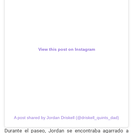
View this post on Instagram
A post shared by Jordan Driskell (@driskell_quints_dad)
Durante el paseo, Jordan se encontraba agarrado a