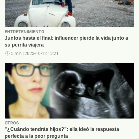
ENTRETENIMIENTO
Juntos hasta el final: influencer pierde la vida junto a
su perrita viajera
3 min
| 2023-10-12 13:21
OTROS
“¿Cuándo tendrás hijos?”: ella ideó la respuesta
perfecta a la peor pregunta