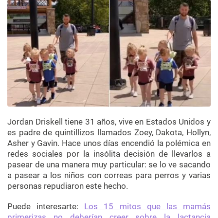
Jordan Driskell tiene 31 años, vive en Estados Unidos y
es padre de quintillizos llamados Zoey, Dakota, Hollyn,
Asher y Gavin. Hace unos días encendió la polémica en
redes sociales por la insólita decisión de llevarlos a
pasear de una manera muy particular: se lo ve sacando
a pasear a los niños con correas para perros y varias
personas repudiaron este hecho.
Puede interesarte:
Los 15 mitos que las mamás
primerizas no deberían creer sobre la lactancia