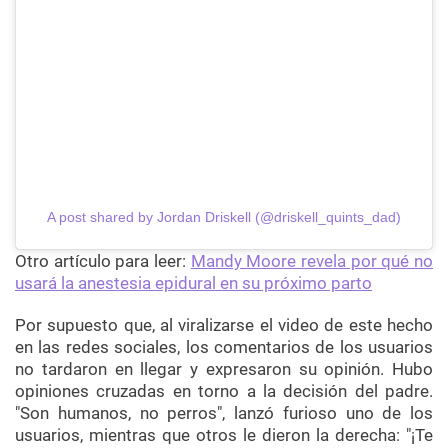
A post shared by Jordan Driskell (@driskell_quints_dad)
Otro artículo para leer:
Mandy Moore revela por qué no
usará la anestesia epidural en su próximo parto
Por supuesto que, al viralizarse el video de este hecho
en las redes sociales, los comentarios de los usuarios
no tardaron en llegar y expresaron su opinión. Hubo
opiniones cruzadas en torno a la decisión del padre.
"Son humanos, no perros", lanzó furioso uno de los
usuarios, mientras que otros le dieron la derecha: "¡Te