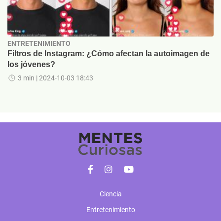
ENTRETENIMIENTO
Filtros de Instagram: ¿Cómo afectan la autoimagen de
los jóvenes?
3 min
| 2024-10-03 18:43
Ciencia
Entretenimiento