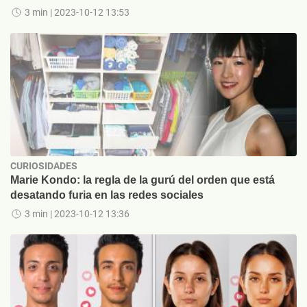
3 min
| 2023-10-12 13:53
CURIOSIDADES
Marie Kondo: la regla de la gurú del orden que está
desatando furia en las redes sociales
3 min
| 2023-10-12 13:36