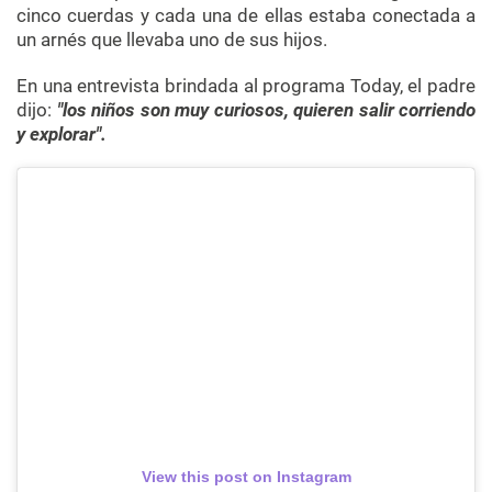
cinco cuerdas y cada una de ellas estaba conectada a
un arnés que llevaba uno de sus hijos.
En una entrevista brindada al programa Today, el padre
dijo:
"los niños son muy curiosos, quieren salir corriendo
y explorar".
View this post on Instagram