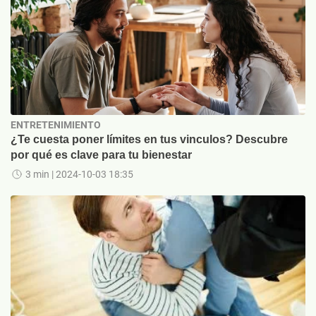
ENTRETENIMIENTO
¿Te cuesta poner límites en tus vinculos? Descubre
por qué es clave para tu bienestar
3 min
| 2024-10-03 18:35