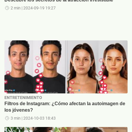
2 min
| 2024-09-19 19:27
ENTRETENIMIENTO
Filtros de Instagram: ¿Cómo afectan la autoimagen de
los jóvenes?
3 min
| 2024-10-03 18:43