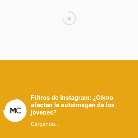
Filtros de Instagram: ¿Cómo
afectan la autoimagen de los
jóvenes?
Cargando...