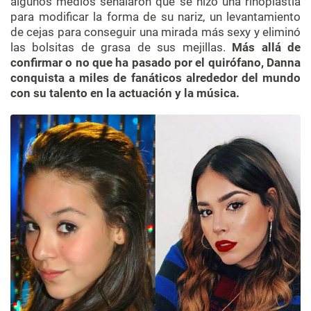
algunos medios señalaron que se hizo una rinoplastía
para modificar la forma de su nariz, un levantamiento
de cejas para conseguir una mirada más sexy y eliminó
las bolsitas de grasa de sus mejillas.
Más allá de
confirmar o no que ha pasado por el quirófano, Danna
conquista a miles de fanáticos alrededor del mundo
con su talento en la actuación y la música.