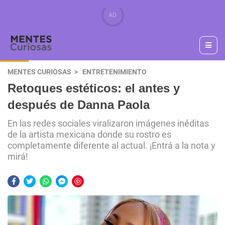
MENTES CURIOSAS
ENTRETENIMIENTO
Retoques estéticos: el antes y
después de Danna Paola
En las redes sociales viralizaron imágenes inéditas
de la artista mexicana donde su rostro es
completamente diferente al actual. ¡Entrá a la nota y
mirá!