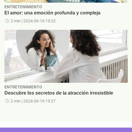
ENTRETENIMIENTO
El amor: una emoción profunda y compleja
2 min
| 2024-09-19 19:32
ENTRETENIMIENTO
Descubre los secretos de la atracción irresistible
2 min
| 2024-09-19 19:27