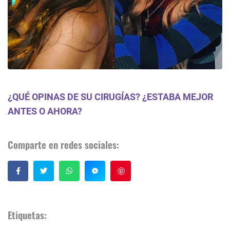
¿QUÉ OPINAS DE SU CIRUGÍAS? ¿ESTABA MEJOR
ANTES O AHORA?
Comparte en redes sociales:
Guardar
Etiquetas: