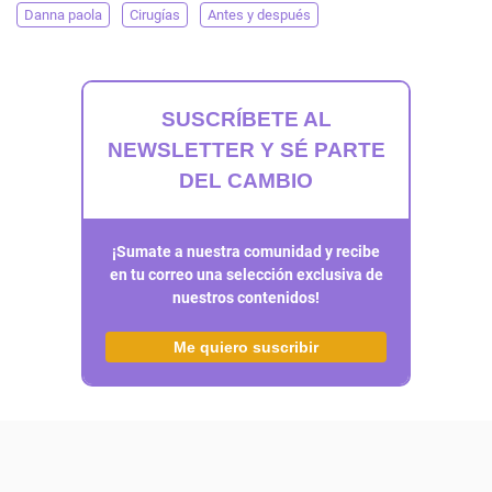
Danna paola
Cirugías
Antes y después
SUSCRÍBETE AL
NEWSLETTER Y SÉ PARTE
DEL CAMBIO
¡Sumate a nuestra comunidad y recibe
en tu correo una selección exclusiva de
nuestros contenidos!
Me quiero suscribir