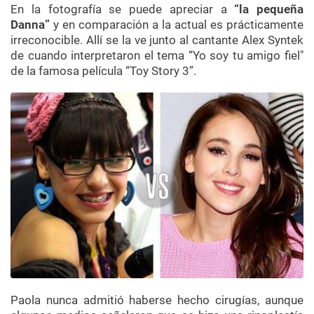
En la fotografía se puede apreciar a
“la pequeña
Danna”
y en comparación a la actual es prácticamente
irreconocible. Allí se la ve junto al cantante Alex Syntek
de cuando interpretaron el tema “Yo soy tu amigo fiel"
de la famosa película “Toy Story 3”.
Paola nunca admitió haberse hecho cirugías, aunque