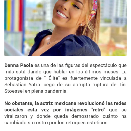
Danna Paola
es una de las figuras del espectáculo que
más está dando que hablar en los últimos meses. La
protagonista de " Élite" es fuertemente vinculada a
Sebastián Yatra luego de su abrupta ruptura de Tini
Stoessel en plena pandemia.
No obstante, la actriz mexicana revolucionó las redes
sociales esta vez por imágenes "retro"
que se
viralizaron y donde queda demostrado cuánto ha
cambiado su rostro por los retoques estéticos.