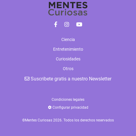
Ciencia
Entretenimiento
Curiosidades
Otros
Suscribete gratis a nuestro Newsletter
Condiciones legales
Configurar privacidad
©Mentes Curiosas 2026. Todos los derechos reservados