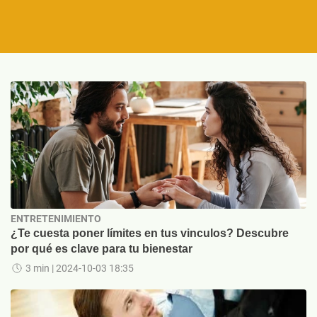
ENTRETENIMIENTO
¿Te cuesta poner límites en tus vinculos? Descubre
por qué es clave para tu bienestar
3 min
| 2024-10-03 18:35