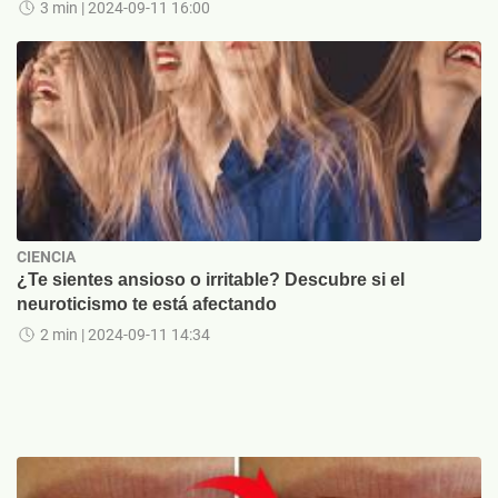
3 min
| 2024-09-11 16:00
CIENCIA
¿Te sientes ansioso o irritable? Descubre si el
neuroticismo te está afectando
2 min
| 2024-09-11 14:34