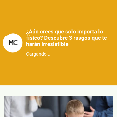
¿Aún crees que solo importa lo
físico? Descubre 3 rasgos que te
harán irresistible
Cargando...