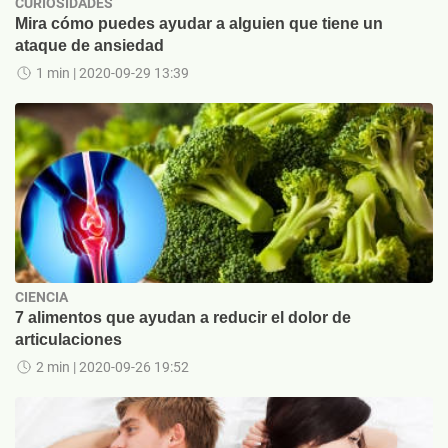
CURIOSIDADES
Mira cómo puedes ayudar a alguien que tiene un
ataque de ansiedad
1 min
| 2020-09-29 13:39
CIENCIA
7 alimentos que ayudan a reducir el dolor de
articulaciones
2 min
| 2020-09-26 19:52