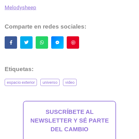
Melodysheep
Comparte en redes sociales:
Guardar
Etiquetas:
espacio exterior
universo
video
SUSCRÍBETE AL
NEWSLETTER Y SÉ PARTE
DEL CAMBIO