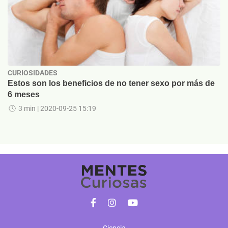
CURIOSIDADES
Estos son los beneficios de no tener sexo por más de
6 meses
3 min
| 2020-09-25 15:19