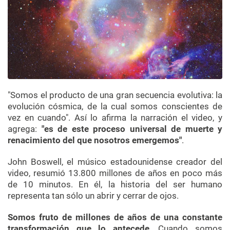
"Somos el producto de una gran secuencia evolutiva: la
evolución cósmica, de la cual somos conscientes de
vez en cuando". Así lo afirma la narración el video, y
agrega:
"es de este proceso universal de muerte y
renacimiento del que nosotros emergemos"
.
John Boswell, el músico estadounidense creador del
video, resumió 13.800 millones de años en poco más
de 10 minutos. En él, la historia del ser humano
representa tan sólo un abrir y cerrar de ojos.
Somos fruto de millones de años de una constante
transformación que lo antecede
. Cuando somos