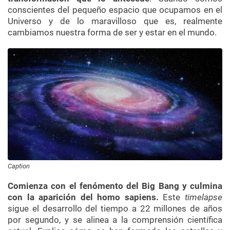
conscientes del pequeño espacio que ocupamos en el
Universo y de lo maravilloso que es, realmente
cambiamos nuestra forma de ser y estar en el mundo.
Caption
Comienza con el fenómento del Big Bang y culmina
con la aparición del homo sapiens.
Este
timelapse
sigue el desarrollo del tiempo a 22 millones de años
por segundo, y se alinea a la comprensión científica