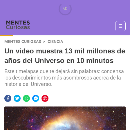
MENTES CURIOSAS
CIENCIA
Un video muestra 13 mil millones de
años del Universo en 10 minutos
Este timelapse que te dejará sin palabras: condensa
los descubrimientos más asombrosos acerca de la
historia del Universo.