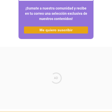
¡Sumate a nuestra comunidad y recibe
en tu correo una selección exclusiva de
nuestros contenidos!
Me quiero suscribir