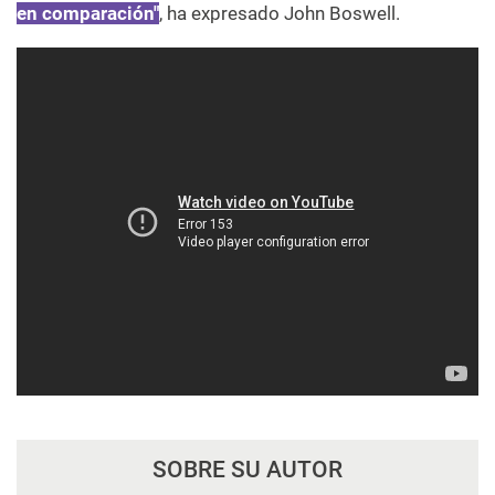
en comparación"
, ha expresado John Boswell.
SOBRE SU AUTOR