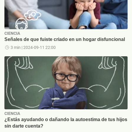
CIENCIA
Señales de que fuiste criado en un hogar disfuncional
3 min
| 2024-09-11 22:00
CIENCIA
¿Estás ayudando o dañando la autoestima de tus hijos
sin darte cuenta?