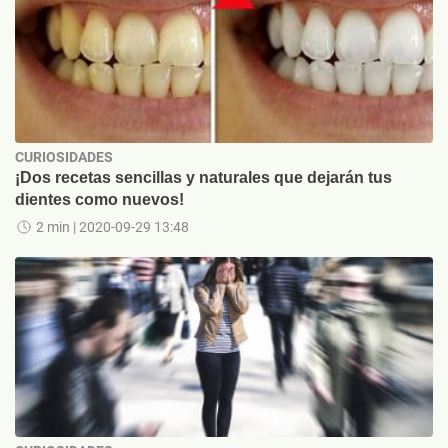
CURIOSIDADES
¡Dos recetas sencillas y naturales que dejarán tus
dientes como nuevos!
2 min
| 2020-09-29 13:48