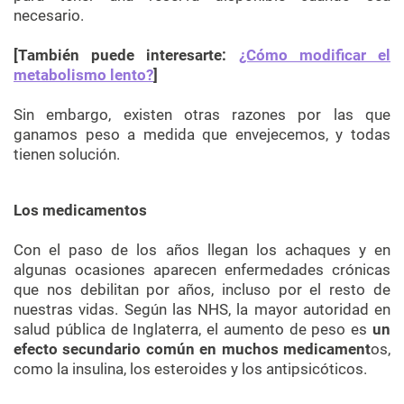
necesario.
[También puede interesarte:
¿Cómo modificar el
metabolismo lento?
]
Sin embargo, existen otras razones por las que
ganamos peso a medida que envejecemos, y todas
tienen solución.
Los medicamentos
Con el paso de los años llegan los achaques y en
algunas ocasiones aparecen enfermedades crónicas
que nos debilitan por años, incluso por el resto de
nuestras vidas. Según las NHS, la mayor autoridad en
salud pública de Inglaterra, el aumento de peso es
un
efecto secundario común en muchos medicament
os,
como la insulina, los esteroides y los antipsicóticos.