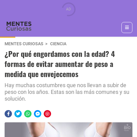
MENTES CURIOSAS
CIENCIA
¿Por qué engordamos con la edad? 4
formas de evitar aumentar de peso a
medida que envejecemos
Hay muchas costumbres que nos llevan a subir de
peso con los años. Estas son las más comunes y su
solución.