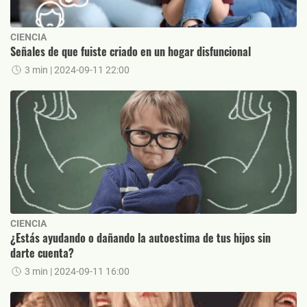
CIENCIA
Señales de que fuiste criado en un hogar disfuncional
3 min
| 2024-09-11 22:00
CIENCIA
¿Estás ayudando o dañando la autoestima de tus hijos sin
darte cuenta?
3 min
| 2024-09-11 16:00