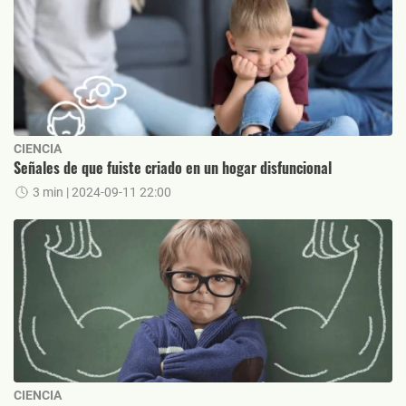
CIENCIA
Señales de que fuiste criado en un hogar disfuncional
3 min
| 2024-09-11 22:00
CIENCIA