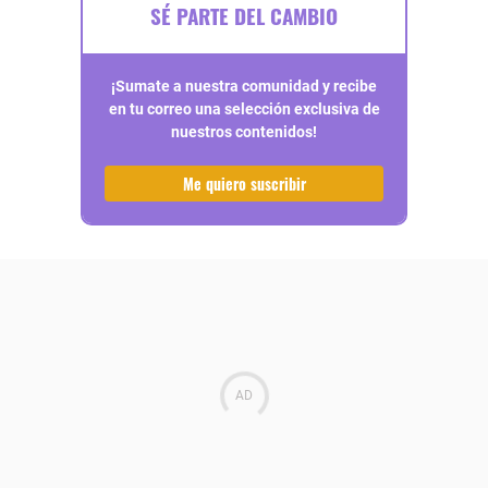
SÉ PARTE DEL CAMBIO
¡Sumate a nuestra comunidad y recibe
en tu correo una selección exclusiva de
nuestros contenidos!
Me quiero suscribir