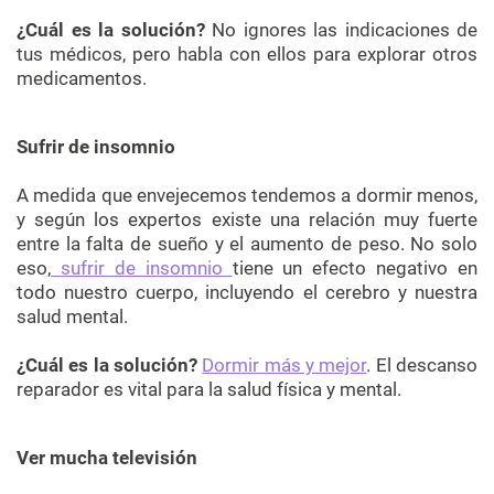
¿Cuál es la solución?
No ignores las indicaciones de
tus médicos, pero habla con ellos para explorar otros
medicamentos.
Sufrir de insomnio
A medida que envejecemos tendemos a dormir menos,
y según los expertos existe una relación muy fuerte
entre la falta de sueño y el aumento de peso. No solo
eso,
sufrir de insomnio
tiene un efecto negativo en
todo nuestro cuerpo, incluyendo el cerebro y nuestra
salud mental.
¿Cuál es la solución?
Dormir más y mejor
. El descanso
reparador es vital para la salud física y mental.
Ver mucha televisión