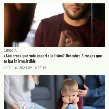
CIENCIA
¿Aún crees que solo importa lo físico? Descubre 3 rasgos que
te harán irresistible
2 min
| 2024-09-16 20:44