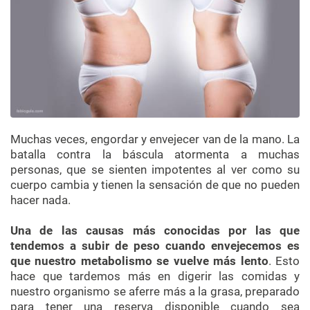
Muchas veces, engordar y envejecer van de la mano. La
batalla contra la báscula atormenta a muchas
personas, que se sienten impotentes al ver como su
cuerpo cambia y tienen la sensación de que no pueden
hacer nada.
Una de las causas más conocidas por las que
tendemos a subir de peso cuando envejecemos es
que nuestro metabolismo se vuelve más lento
. Esto
hace que tardemos más en digerir las comidas y
nuestro organismo se aferre más a la grasa, preparado
para tener una reserva disponible cuando sea