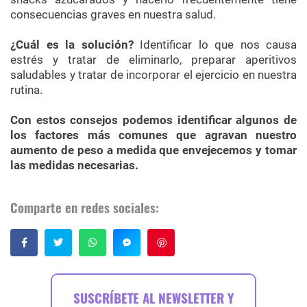
consecuencias graves en nuestra salud.
¿Cuál es la solución?
Identificar lo que nos causa
estrés y tratar de eliminarlo, preparar aperitivos
saludables y tratar de incorporar el ejercicio en nuestra
rutina.
Con estos consejos podemos identificar algunos de
los factores más comunes que agravan nuestro
aumento de peso a medida que envejecemos y tomar
las medidas necesarias.
Comparte en redes sociales:
Guardar
SUSCRÍBETE AL NEWSLETTER Y