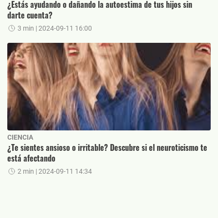
¿Estás ayudando o dañando la autoestima de tus hijos sin
darte cuenta?
3 min
| 2024-09-11 16:00
CIENCIA
¿Te sientes ansioso o irritable? Descubre si el neuroticismo te
está afectando
2 min
| 2024-09-11 14:34