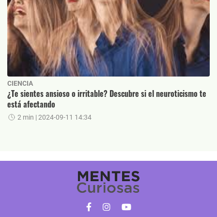
CIENCIA
¿Te sientes ansioso o irritable? Descubre si el neuroticismo te
está afectando
2 min
| 2024-09-11 14:34