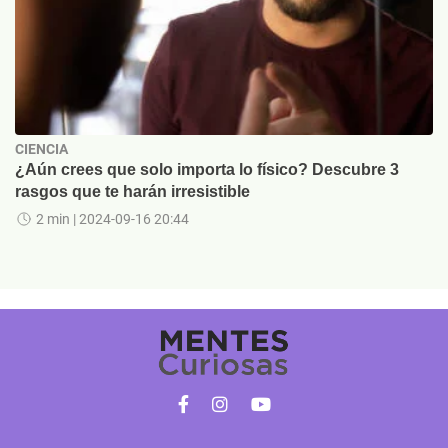
CIENCIA
¿Aún crees que solo importa lo físico? Descubre 3
rasgos que te harán irresistible
2 min
| 2024-09-16 20:44