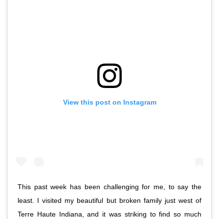
View this post on Instagram
This past week has been challenging for me, to say the
least. I visited my beautiful but broken family just west of
Terre Haute Indiana, and it was striking to find so much