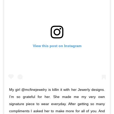
View this post on Instagram
My girl @mcfinejewelry is killin it with her Jewerly designs.
I’m so grateful for her. She made me my very own
signature piece to wear everyday. After getting so many
compliments I asked her to make more for all of you. And