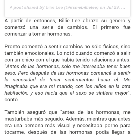
A post shared by
Billie Lee
(@itsmebillielee) on
Jul 29, 2018 at 10:09am PDT
A partir de entonces, Billie Lee abrazó su género y
comenzó una serie de cambios. El primero fue
comenzar a tomar hormonas.
Pronto comenzó a sentir cambios no sólo físicos, sino
también emocionales. Lo notó cuando comenzó a salir
con un chico con el que había tenido relaciones antes.
“
Antes de las hormonas, solo me interesaba tener buen
sexo. Pero después de las hormonas comencé a sentir
la necesidad de tener sentimientos hacia él. Me
imaginaba que era mi marido, con los niños en la otra
habitación, y eso hacía que el sexo se sintiera mejor
”,
contó.
También aseguró que “antes de las hormonas, me
masturbaba más seguido. Además, mientras que antes
era una persona más visual y necesitaba porno para
tocarme, después de las hormonas podía llegar a