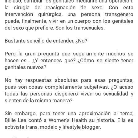
incluso, cambiar los genitales mediante una operación:
la cirugía de reasignación de sexo. Con esta
intervención quirúrgica, una persona transgénero
puede, finalmente, vivir en un cuerpo con los genitales
del sexo que prefiere. Son los transexuales.
Bastante sencillo de entender, ¿No?
Pero la gran pregunta que seguramente muchos se
hacen es… ¿Y entonces qué? ¿Cómo se siente tener
genitales nuevos?
No hay respuestas absolutas para esas preguntas,
pues son cosas completamente subjetivas. ¿O acaso
todas las personas cisgénero viven su sexualidad y
sienten de la misma manera?
Sin embargo, para tener una aproximación al tema,
Billie Lee contó a Women’s Health su historia. Ella es
activista trans, modelo y lifestyle blogger.