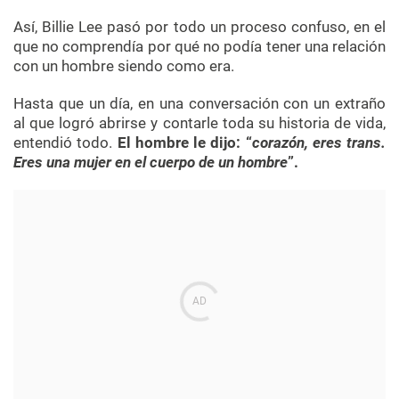
Así, Billie Lee pasó por todo un proceso confuso, en el
que no comprendía por qué no podía tener una relación
con un hombre siendo como era.
Hasta que un día, en una conversación con un extraño
al que logró abrirse y contarle toda su historia de vida,
entendió todo.
El hombre le dijo: “
corazón, eres trans.
Eres una mujer en el cuerpo de un hombre
”.