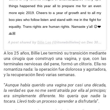
things happened this year all to prepare me for an even
more epic 2019. Cheers to a year of growth and to all my
boo pies who follow listen and stand with me in the fight for
equality. Trans rights are human rights. Namaste y’all 😉❤️
🙏🏼
A post shared by
Billie Lee
(@itsmebillielee) on
Dec 30, 2018 at 2:56pm PST
A los 25 años, Billie Lee terminó su transición mediante
una cirugía que construyó una vagina, y que, con las
terminales nerviosas del pene, formó un clítoris. Ella no
romantiza nada: la operación fue dolorosa y agotadora,
y la recuperación llevó varias semanas.
“
Aunque había querido una vagina por casi una década,
la verdad es que no me sentí atraída por ella al principio;
era simplemente diferente. No quería que nadie la
tocara. Llevó todo un proceso aprender a disfrutarla
”.