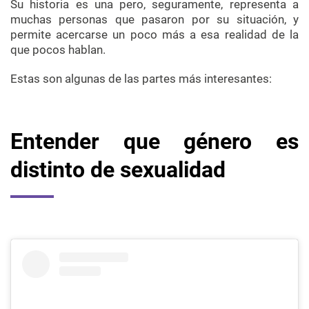
Su historia es una pero, seguramente, representa a
muchas personas que pasaron por su situación, y
permite acercarse un poco más a esa realidad de la
que pocos hablan.
Estas son algunas de las partes más interesantes:
Entender que género es
distinto de sexualidad