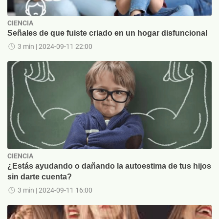
CIENCIA
Señales de que fuiste criado en un hogar disfuncional
3 min
| 2024-09-11 22:00
CIENCIA
¿Estás ayudando o dañando la autoestima de tus hijos
sin darte cuenta?
3 min
| 2024-09-11 16:00