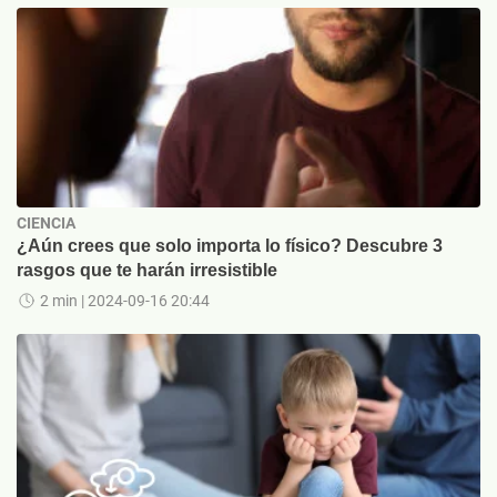
CIENCIA
¿Aún crees que solo importa lo físico? Descubre 3
rasgos que te harán irresistible
2 min
| 2024-09-16 20:44