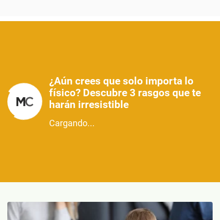
¿Aún crees que solo importa lo
físico? Descubre 3 rasgos que te
harán irresistible
Cargando...