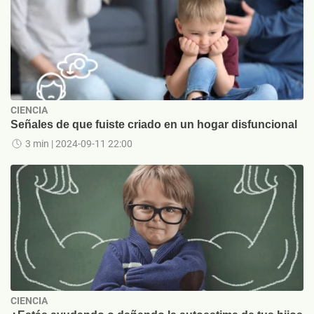
CIENCIA
Señales de que fuiste criado en un hogar disfuncional
3 min
| 2024-09-11 22:00
CIENCIA