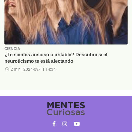
CIENCIA
¿Te sientes ansioso o irritable? Descubre si el
neuroticismo te está afectando
2 min
| 2024-09-11 14:34