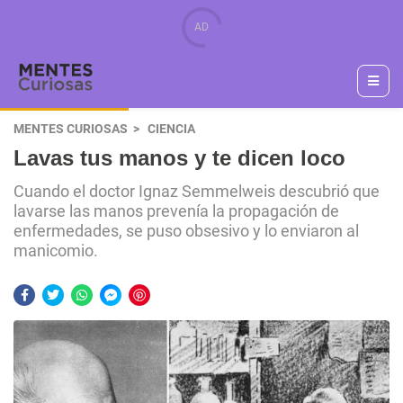
MENTES CURIOSAS
CIENCIA
Lavas tus manos y te dicen loco
Cuando el doctor Ignaz Semmelweis descubrió que
lavarse las manos prevenía la propagación de
enfermedades, se puso obsesivo y lo enviaron al
manicomio.