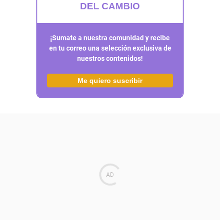
DEL CAMBIO
¡Sumate a nuestra comunidad y recibe
en tu correo una selección exclusiva de
nuestros contenidos!
Me quiero suscribir