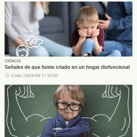
CIENCIA
Señales de que fuiste criado en un hogar disfuncional
3 min
| 2024-09-11 22:00