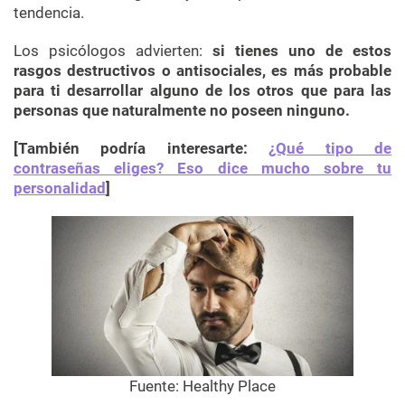
tendencia.
Los psicólogos advierten:
si tienes uno de estos
rasgos destructivos o antisociales, es más probable
para ti desarrollar alguno de los otros que para las
personas que naturalmente no poseen ninguno.
[También podría interesarte:
¿Qué tipo de
contraseñas eliges? Eso dice mucho sobre tu
personalidad
]
Fuente: Healthy Place