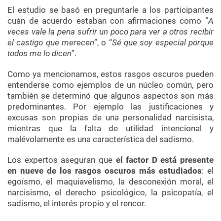
El estudio se basó en preguntarle a los participantes
cuán de acuerdo estaban con afirmaciones como “
A
veces vale la pena sufrir un poco para ver a otros recibir
el castigo que merecen
”, o “
Sé que soy especial porque
todos me lo dicen
”.
Como ya mencionamos, estos rasgos oscuros pueden
entenderse como ejemplos de un núcleo común, pero
también se determinó que algunos aspectos son más
predominantes. Por ejemplo las justificaciones y
excusas son propias de una personalidad narcisista,
mientras que la falta de utilidad intencional y
malévolamente es una característica del sadismo.
Los expertos aseguran que
el factor D está presente
en nueve de los rasgos oscuros más estudiados
: el
egoísmo, el maquiavelismo, la desconexión moral, el
narcisismo, el derecho psicológico, la psicopatía, el
sadismo, el interés propio y el rencor.