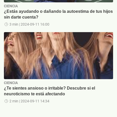
CIENCIA
¿Estás ayudando o dañando la autoestima de tus hijos
sin darte cuenta?
3 min
| 2024-09-11 16:00
CIENCIA
¿Te sientes ansioso o irritable? Descubre si el
neuroticismo te está afectando
2 min
| 2024-09-11 14:34