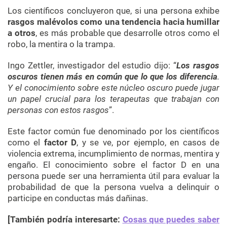
Los científicos concluyeron que, si una persona exhibe
rasgos malévolos como una tendencia hacia humillar
a otros
, es más probable que desarrolle otros como el
robo, la mentira o la trampa.
Ingo Zettler, investigador del estudio dijo: “
Los rasgos
oscuros tienen más en común que lo que los diferencia
.
Y el conocimiento sobre este núcleo oscuro puede jugar
un papel crucial para los terapeutas que trabajan con
personas con estos rasgos
”.
Este factor común fue denominado por los científicos
como el
factor D
, y se ve, por ejemplo, en casos de
violencia extrema, incumplimiento de normas, mentira y
engaño. El conocimiento sobre el factor D en una
persona puede ser una herramienta útil para evaluar la
probabilidad de que la persona vuelva a delinquir o
participe en conductas más dañinas.
[También podría interesarte:
Cosas que puedes saber