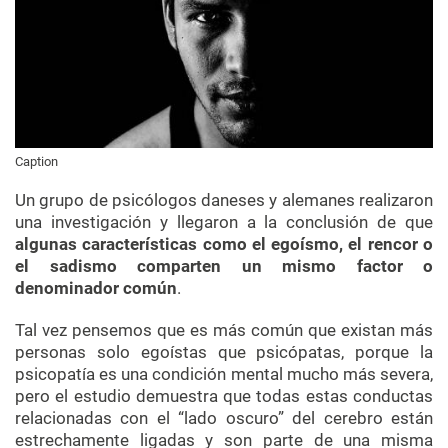
Caption
Un grupo de psicólogos daneses y alemanes realizaron
una investigación y llegaron a la conclusión de que
algunas características como el egoísmo, el rencor o
el sadismo comparten un mismo factor o
denominador común
.
Tal vez pensemos que es más común que existan más
personas solo egoístas que psicópatas, porque la
psicopatía es una condición mental mucho más severa,
pero el estudio demuestra que todas estas conductas
relacionadas con el “lado oscuro” del cerebro están
estrechamente ligadas y son parte de una misma