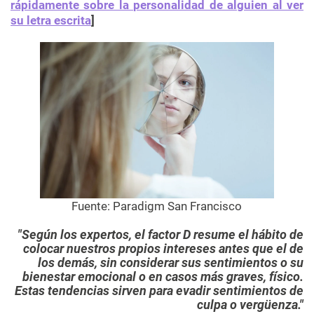
rápidamente sobre la personalidad de alguien al ver
su letra escrita
]
Fuente: Paradigm San Francisco
Según los expertos, el factor D resume el hábito de
colocar nuestros propios intereses antes que el de
los demás, sin considerar sus sentimientos o su
bienestar emocional o en casos más graves, físico.
Estas tendencias sirven para evadir sentimientos de
culpa o vergüenza.