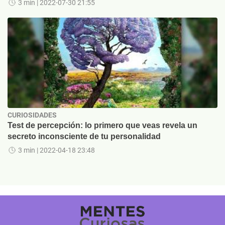
3 min
| 2022-07-30 21:55
CURIOSIDADES
Test de percepción: lo primero que veas revela un
secreto inconsciente de tu personalidad
3 min
| 2022-04-18 23:48