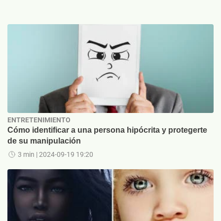
ENTRETENIMIENTO
Cómo identificar a una persona hipócrita y protegerte
de su manipulación
3 min
| 2024-09-19 19:20