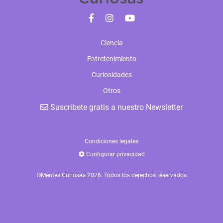
Ciencia
Entretenimiento
Curiosidades
Otros
Suscribete gratis a nuestro Newsletter
Condiciones legales
Configurar privacidad
©Mentes Curiosas 2026. Todos los derechos reservados