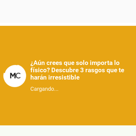
¿Aún crees que solo importa lo
físico? Descubre 3 rasgos que te
harán irresistible
Cargando...