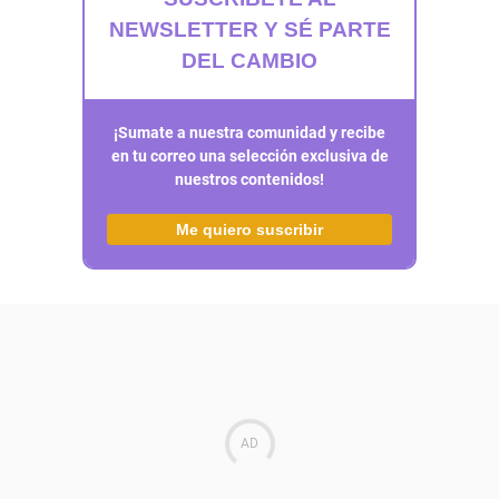
NEWSLETTER Y SÉ PARTE
DEL CAMBIO
¡Sumate a nuestra comunidad y recibe
en tu correo una selección exclusiva de
nuestros contenidos!
Me quiero suscribir