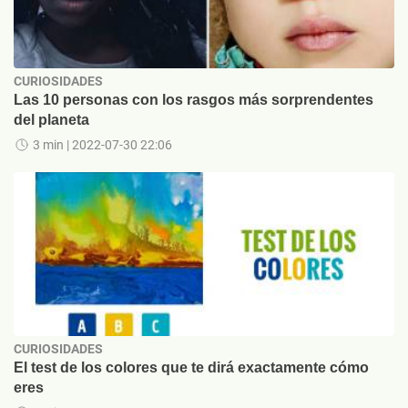
CURIOSIDADES
Las 10 personas con los rasgos más sorprendentes
del planeta
3 min
| 2022-07-30 22:06
CURIOSIDADES
El test de los colores que te dirá exactamente cómo
eres