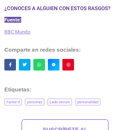
¿CONOCES A ALGUIEN CON ESTOS RASGOS?
Fuente:
BBC Mundo
Comparte en redes sociales:
Guardar
Etiquetas:
Factor d
personas
Lado oscuro
personalidad
SUSCRÍBETE AL