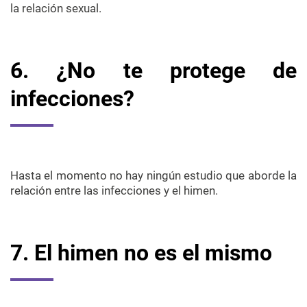
la relación sexual.
6. ¿No te protege de
infecciones?
Hasta el momento no hay ningún estudio que aborde la
relación entre las infecciones y el himen.
7. El himen no es el mismo