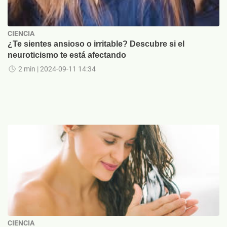
CIENCIA
¿Te sientes ansioso o irritable? Descubre si el
neuroticismo te está afectando
2 min
| 2024-09-11 14:34
CIENCIA