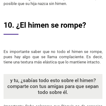
posible que su hija nazca sin himen.
10. ¿El himen se rompe?
Es importante saber que no todo el himen se rompe,
pues hay algo que se llama complaciente. Es decir,
tiene una textura más elástica que lo mantiene intacto.
y tu, ¿sabías todo esto sobre el himen?
comparte con tus amigas para que sepan
todo sobre él.