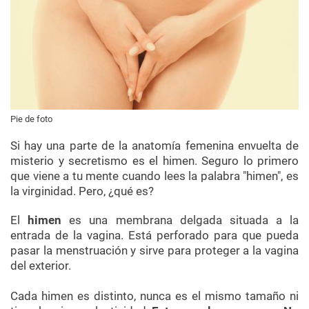
Pie de foto
Si hay una parte de la anatomía femenina envuelta de
misterio y secretismo es el himen. Seguro lo primero
que viene a tu mente cuando lees la palabra "himen", es
la virginidad. Pero, ¿qué es?
El
himen
es una membrana delgada situada a la
entrada de la vagina. Está perforado para que pueda
pasar la menstruación y sirve para proteger a la vagina
del exterior.
Cada himen es distinto, nunca es el mismo tamaño ni