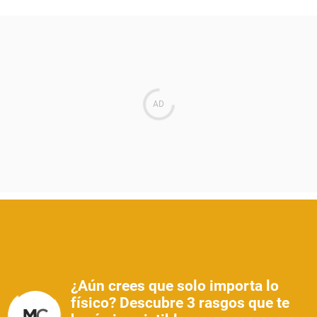
¿Aún crees que solo importa lo
físico? Descubre 3 rasgos que te