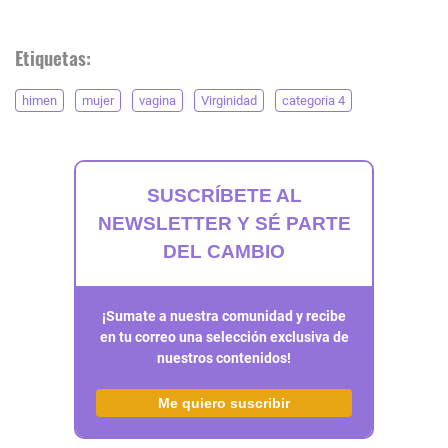
Etiquetas:
himen
mujer
vagina
Virginidad
categoria 4
SUSCRÍBETE AL
NEWSLETTER Y SÉ PARTE
DEL CAMBIO
¡Sumate a nuestra comunidad y recibe
en tu correo una selección exclusiva de
nuestros contenidos!
Me quiero suscribir