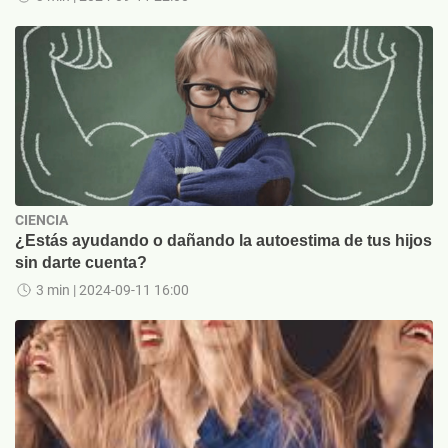
CIENCIA
¿Estás ayudando o dañando la autoestima de tus hijos
sin darte cuenta?
3 min
| 2024-09-11 16:00