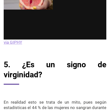
via GIPHY
5. ¿Es un signo de
virginidad?
En realidad esto se trata de un mito, pues según
estadísticas el 44 % de las mujeres no sangran durante