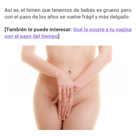
Así es, el himen que tenemos de bebés es grueso pero
con el paso de los años se vuelve frágil y más delgado.
[También te puede interesar:
Qué le ocurre a tu vagina
con el paso del tiempo
]