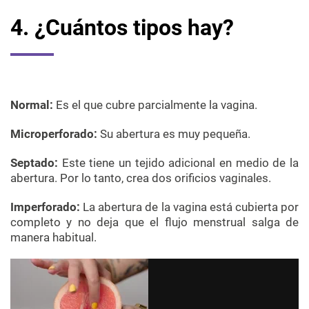
4. ¿Cuántos tipos hay?
Normal:
Es el que cubre parcialmente la vagina.
Microperforado
:
Su abertura es muy pequeña.
Septado
:
Este tiene un tejido adicional en medio de la
abertura. Por lo tanto, crea dos orificios vaginales.
Imperforado
:
La abertura de la vagina está cubierta por
completo y no deja que el flujo menstrual salga de
manera habitual.