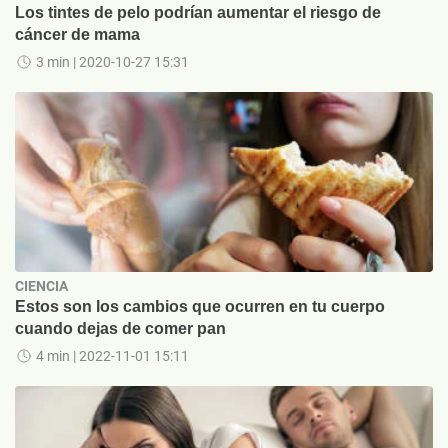
Los tintes de pelo podrían aumentar el riesgo de
cáncer de mama
3 min
| 2020-10-27 15:31
CIENCIA
Estos son los cambios que ocurren en tu cuerpo
cuando dejas de comer pan
4 min
| 2022-11-01 15:11