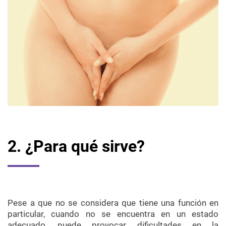
2. ¿Para qué sirve?
Pese a que no se considera que tiene una función en
particular, cuando no se encuentra en un estado
adecuado, puede provocar dificultades en la