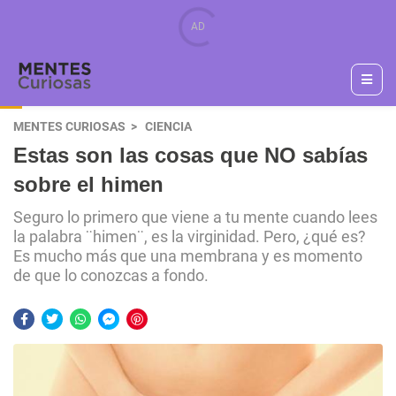
MENTES CURIOSAS
CIENCIA
Estas son las cosas que NO sabías
sobre el himen
Seguro lo primero que viene a tu mente cuando lees
la palabra ¨himen¨, es la virginidad. Pero, ¿qué es?
Es mucho más que una membrana y es momento
de que lo conozcas a fondo.