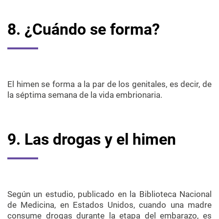
8. ¿Cuándo se forma?
El himen se forma a la par de los genitales, es decir, de
la séptima semana de la vida embrionaria.
9. Las drogas y el himen
Según un estudio, publicado en la Biblioteca Nacional
de Medicina, en Estados Unidos, cuando una madre
consume drogas durante la etapa del embarazo, es