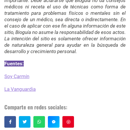
Importante: Debe aclararse que Bioguía no da consejos
médicos ni receta el uso de técnicas como forma de
tratamiento para problemas físicos o mentales sin el
consejo de un médico, sea directa o indirectamente. En
el caso de aplicar con ese fin alguna información de este
sitio, Bioguía no asume la responsabilidad de esos actos.
La intención del sitio es solamente ofrecer información
de naturaleza general para ayudar en la búsqueda de
desarrollo y crecimiento personal.
Fuentes:
Soy Carmín
La Vanguardia
Comparte en redes sociales:
Guardar