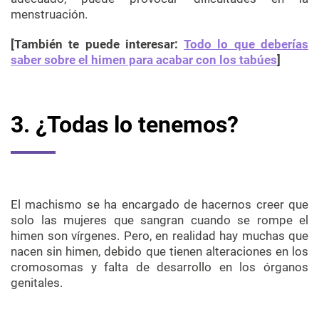
menstruación.
[También te puede interesar:
Todo lo que deberías
saber sobre el himen para acabar con los tabúes
]
3. ¿Todas lo tenemos?
El machismo se ha encargado de hacernos creer que
solo las mujeres que sangran cuando se rompe el
himen son vírgenes. Pero, en realidad hay muchas que
nacen sin himen, debido que tienen alteraciones en los
cromosomas y falta de desarrollo en los órganos
genitales.