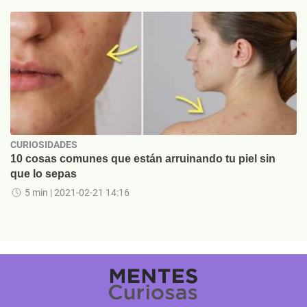
CURIOSIDADES
10 cosas comunes que están arruinando tu piel sin
que lo sepas
5 min
| 2021-02-21 14:16