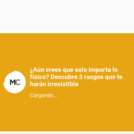
¿Aún crees que solo importa lo
físico? Descubre 3 rasgos que te
harán irresistible
Cargando...