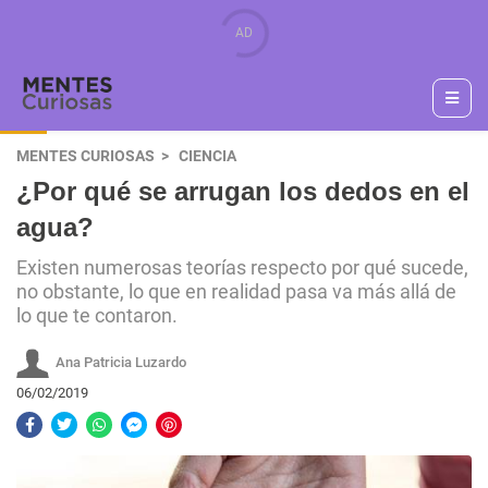
MENTES CURIOSAS
CIENCIA
¿Por qué se arrugan los dedos en el
agua?
Existen numerosas teorías respecto por qué sucede,
no obstante, lo que en realidad pasa va más allá de
lo que te contaron.
Ana Patricia Luzardo
06/02/2019