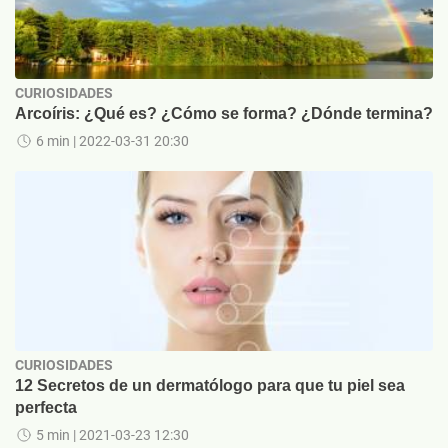
CURIOSIDADES
Arcoíris: ¿Qué es? ¿Cómo se forma? ¿Dónde termina?
6 min
| 2022-03-31 20:30
CURIOSIDADES
12 Secretos de un dermatólogo para que tu piel sea
perfecta
5 min
| 2021-03-23 12:30