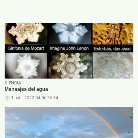
CIENCIA
Mensajes del agua
1 min
| 2022-04-06 16:34