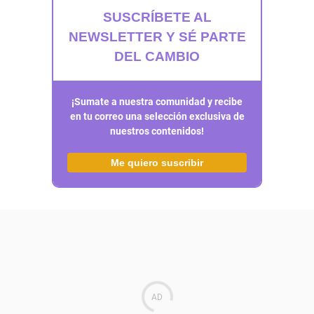
SUSCRÍBETE AL
NEWSLETTER Y SÉ PARTE
DEL CAMBIO
¡Sumate a nuestra comunidad y recibe
en tu correo una selección exclusiva de
nuestros contenidos!
Me quiero suscribir