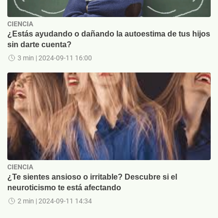
CIENCIA
¿Estás ayudando o dañando la autoestima de tus hijos
sin darte cuenta?
3 min
| 2024-09-11 16:00
CIENCIA
¿Te sientes ansioso o irritable? Descubre si el
neuroticismo te está afectando
2 min
| 2024-09-11 14:34