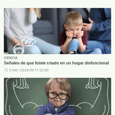
CIENCIA
Señales de que fuiste criado en un hogar disfuncional
3 min
| 2024-09-11 22:00