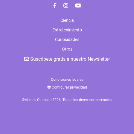
Ciencia
Entretenimiento
Curiosidades
Otros
Suscribete gratis a nuestro Newsletter
Condiciones legales
Configurar privacidad
©Mentes Curiosas 2026. Todos los derechos reservados