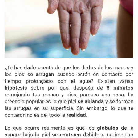
¿Te has dado cuenta de que los dedos de las manos y
los pies se
arrugan
cuando están en contacto por
tiempo prolongado con el agua? Existen varias
hipótesis
sobre por qué, después de
5 minutos
remojando tus manos y pies, pareces una pasa. La
creencia popular es la que
piel
se ablanda
y se forman
las arrugas en su superficie. Sin embargo, lo que te
contaron no es del todo la
realidad
.
Lo que ocurre realmente es que los
glóbulos
de la
sangre bajo la piel
se contraen
debido a un impulso