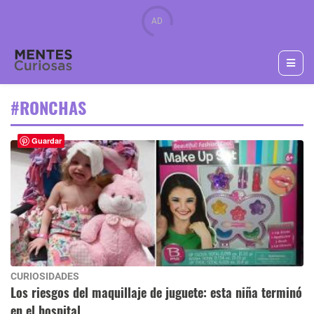
#RONCHAS
Guardar
CURIOSIDADES
Los riesgos del maquillaje de juguete: esta niña terminó
en el hospital