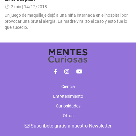
2 min
| 14/12/2018
Un juego de maquillaje dejó a una niña internada en el hospital por
provocar una brutal alergia. La madre viralizó el caso y esto fue lo
que sucedió.
Ciencia
Entretenimiento
Curiosidades
Otros
Suscribete gratis a nuestro Newsletter