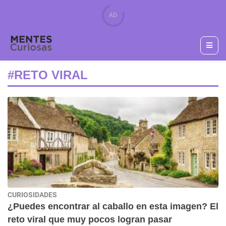
#RETO VIRAL
CURIOSIDADES
¿Puedes encontrar al caballo en esta imagen? El
reto viral que muy pocos logran pasar