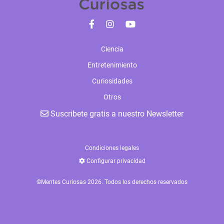
Ciencia
Entretenimiento
Curiosidades
Otros
Suscribete gratis a nuestro Newsletter
Condiciones legales
Configurar privacidad
©Mentes Curiosas 2026. Todos los derechos reservados