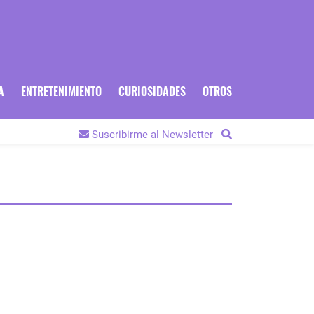
A
ENTRETENIMIENTO
CURIOSIDADES
OTROS
Suscribirme al Newsletter