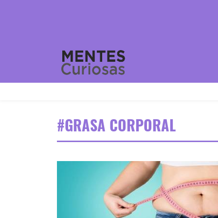
#GRASA CORPORAL