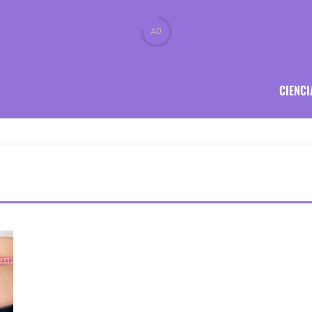
CIENCI