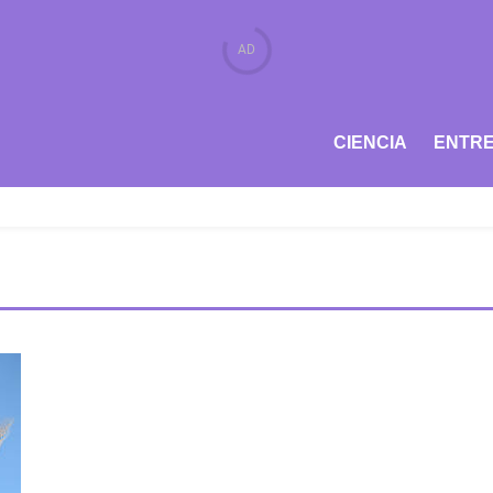
CIENCIA
ENTRE