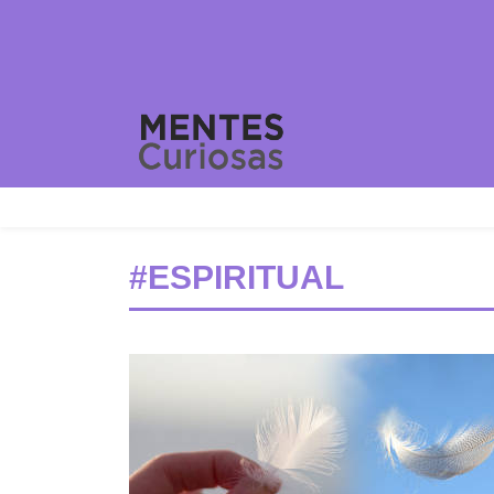
#ESPIRITUAL