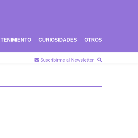
TENIMIENTO
CURIOSIDADES
OTROS
Suscribirme al Newsletter