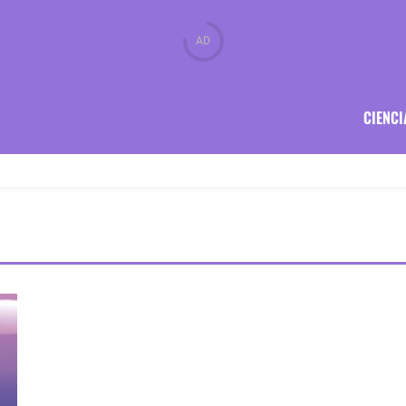
CIENCI