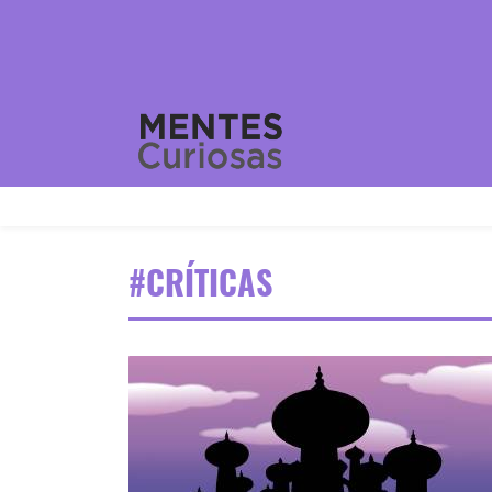
#CRÍTICAS