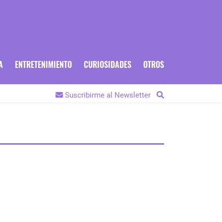
A
ENTRETENIMIENTO
CURIOSIDADES
OTROS
Suscribirme al Newsletter