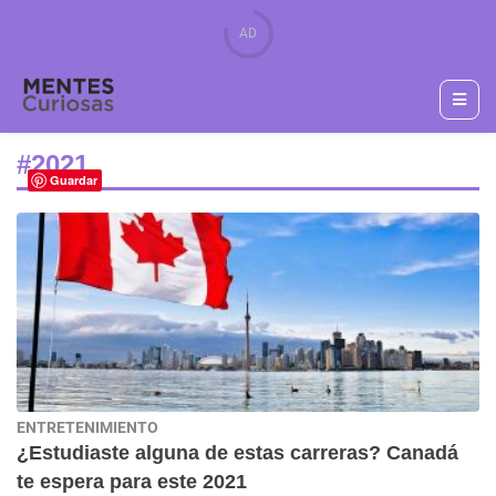
#2021
Guardar
ENTRETENIMIENTO
¿Estudiaste alguna de estas carreras? Canadá
te espera para este 2021